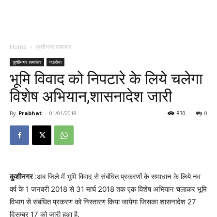
Home
कुशीनगर समाचार
कुशीनगर समाचार
पडरौना
भूमि विवाद को निपटारे के लिये चलेगा
विशेष अभियान,शासनादेश जारी
By
Prabhat
-
01/01/2018
830
0
कुशीनगर
:अब जिले में भूमि विवाद से संबंधित प्रकरणों के समाधान के लिये नव
वर्ष के 1 जनवरी 2018 से 31 मार्च 2018 तक एक विशेष अभियान चलाकर भूमि
विभाग से संबंधित प्रकरण को निस्तारण किया जायेगा जिसका शासनादेश 27
दिसम्बर 17 को जारी हुआ है.