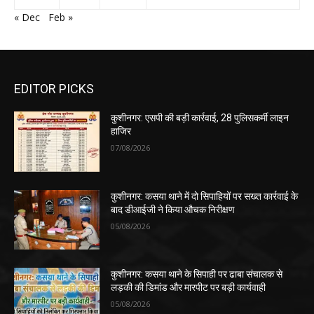
« Dec
Feb »
EDITOR PICKS
कुशीनगर: एसपी की बड़ी कार्रवाई, 28 पुलिसकर्मी लाइन
हाजिर
07/08/2026
कुशीनगर: कसया थाने में दो सिपाहियों पर सख्त कार्रवाई के
बाद डीआईजी ने किया औचक निरीक्षण
05/08/2026
कुशीनगर: कसया थाने के सिपाही पर ढाबा संचालक से
लड़की की डिमांड और मारपीट पर बड़ी कार्यवाही
05/08/2026