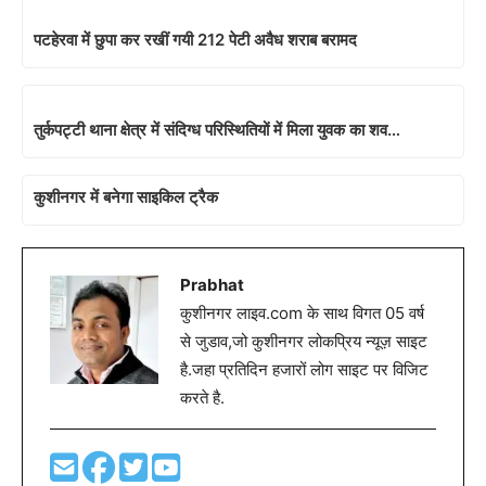
पटहेरवा में छुपा कर रखीं गयी 212 पेटी अवैध शराब बरामद
तुर्कपट्टी थाना क्षेत्र में संदिग्ध परिस्थितियों में मिला युवक का शव…
कुशीनगर में बनेगा साइकिल ट्रैक
Prabhat
कुशीनगर लाइव.com के साथ विगत 05 वर्ष
से जुडाव,जो कुशीनगर लोकप्रिय न्यूज़ साइट
है.जहा प्रतिदिन हजारों लोग साइट पर विजिट
करते है.