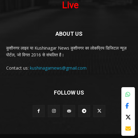
ABOUT US
कुशीनगर लाइव या Kushinagar News कुशीनगर का लोकप्रिय डिजिटल न्यूज़
पोर्टल, जो विगत 2016 से संचलित है।
Contact us:
kushinagarnews@gmail.com
FOLLOW US