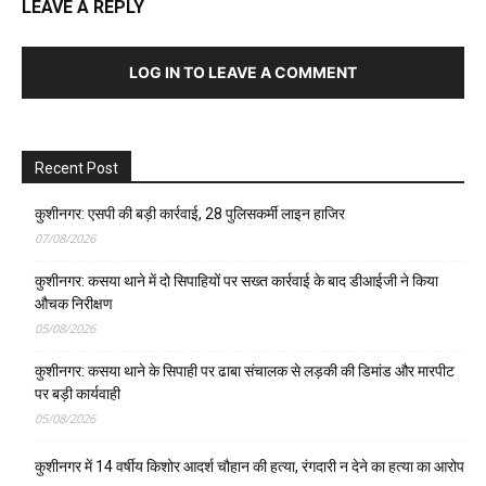
LEAVE A REPLY
LOG IN TO LEAVE A COMMENT
Recent Post
कुशीनगर: एसपी की बड़ी कार्रवाई, 28 पुलिसकर्मी लाइन हाजिर
07/08/2026
कुशीनगर: कसया थाने में दो सिपाहियों पर सख्त कार्रवाई के बाद डीआईजी ने किया
औचक निरीक्षण
05/08/2026
कुशीनगर: कसया थाने के सिपाही पर ढाबा संचालक से लड़की की डिमांड और मारपीट
पर बड़ी कार्यवाही
05/08/2026
कुशीनगर में 14 वर्षीय किशोर आदर्श चौहान की हत्या, रंगदारी न देने का हत्या का आरोप