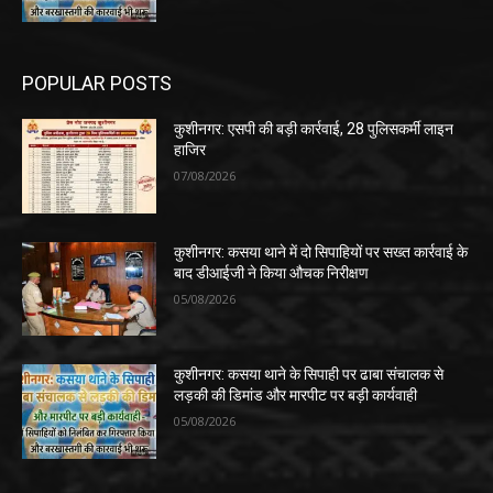
POPULAR POSTS
कुशीनगर: एसपी की बड़ी कार्रवाई, 28 पुलिसकर्मी लाइन
हाजिर
07/08/2026
कुशीनगर: कसया थाने में दो सिपाहियों पर सख्त कार्रवाई के
बाद डीआईजी ने किया औचक निरीक्षण
05/08/2026
कुशीनगर: कसया थाने के सिपाही पर ढाबा संचालक से
लड़की की डिमांड और मारपीट पर बड़ी कार्यवाही
05/08/2026