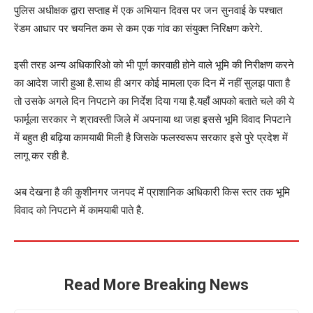
पुलिस अधीक्षक द्वारा सप्ताह में एक अभियान दिवस पर जन सुनवाई के पश्चात
रेंडम आधार पर चयनित कम से कम एक गांव का संयुक्त निरिक्षण करेगे.
इसी तरह अन्य अधिकारिओ को भी पूर्ण कारवाही होने वाले भूमि की निरीक्षण करने
का आदेश जारी हुआ है.साथ ही अगर कोई मामला एक दिन में नहीं सुलझ पाता है
तो उसके अगले दिन निपटाने का निर्देश दिया गया है.यहाँ आपको बताते चले की ये
फार्मूला सरकार ने श्रावस्ती जिले में अपनाया था जहा इससे भूमि विवाद निपटाने
में बहुत ही बढ़िया कामयाबी मिली है जिसके फलस्वरूप सरकार इसे पुरे प्रदेश में
लागू कर रही है.
अब देखना है की कुशीनगर जनपद में प्राशानिक अधिकारी किस स्तर तक भूमि
विवाद को निपटाने में कामयाबी पाते है.
Read More Breaking News