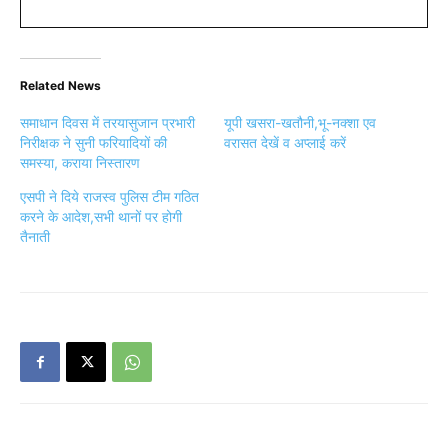
Related News
समाधान दिवस में तरयासुजान प्रभारी
यूपी खसरा-खतौनी,भू-नक्शा एव
निरीक्षक ने सुनी फरियादियों की
वरासत देखें व अप्लाई करें
समस्या, कराया निस्तारण
एसपी ने दिये राजस्व पुलिस टीम गठित
करने के आदेश,सभी थानों पर होगी
तैनाती