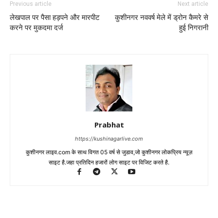
Previous article
Next article
लेखपाल पर पैसा हड़पने और मारपीट
कुशीनगर नववर्ष मेले में ड्रोन कैमरे से
करने पर मुकदमा दर्ज
हुई निगरानी
Prabhat
https://kushinagarlive.com
कुशीनगर लाइव.com के साथ विगत 05 वर्ष से जुडाव,जो कुशीनगर लोकप्रिय न्यूज़
साइट है.जहा प्रतिदिन हजारों लोग साइट पर विजिट करते है.