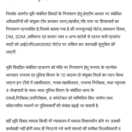
जिसके अंतर्गत भूमि संबंधित विवादों के निस्तारण हेतु क्षेत्रीय आधार पर संबंधित
अधिकारियों की संयुक्त टीम बनाकर थाना,तहसील,गाँव स्तर पर शिकायतों का
निस्तारण प्रस्तावित है.जिसमे बताया गया है की जनसुनवाई पोर्टल,समाधान दिवस,
DM, SDM ,कमिश्नर एवं शासन स्तर व अन्य स्रोतों से प्राप्त सभी प्रार्थना
पत्रों को आई0जी0आर0एस0 पोर्टल पर अंकित कर कारवाही सुनुचित की
जाएगीं.
भूमि विवादित संबंधित प्रकरण को मौके पर निस्तारण हेतु जनपद के प्रत्येक
थानावार राजस्व एव पुलिस विभाग के 10 सदस्य दो संयुक्त जिलों का गठन किया
जाएगा इन टीमो में तहसीलदार, नायब तहसीलदार, राजस्व निरीक्षक, तथा न्यूनतम
4 लेखपालों के साथ-साथ पुलिस विभाग के संबंधित थाना के
एसओ,निरीक्षक,उपनिरीक्षक, 4 कांस्टेबल को सम्मिलित किए जायेगा तथा
संवेदनशील स्थानों पर पुलिसकर्मों की संख्या बढ़ाई जा सकती है.
वहीं भूमि विवाद मामला किसी भी न्यायालय में मामला विचाराधीन होने पर उसकी
कार्यवाही नहीं होगी.साथ ही निपटाये गये सभी मामलो की समीक्षा जिलाधिकारी व