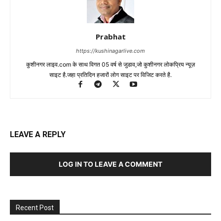
Prabhat
https://kushinagarlive.com
कुशीनगर लाइव.com के साथ विगत 05 वर्ष से जुडाव,जो कुशीनगर लोकप्रिय न्यूज़
साइट है.जहा प्रतिदिन हजारों लोग साइट पर विजिट करते है.
LEAVE A REPLY
LOG IN TO LEAVE A COMMENT
Recent Post