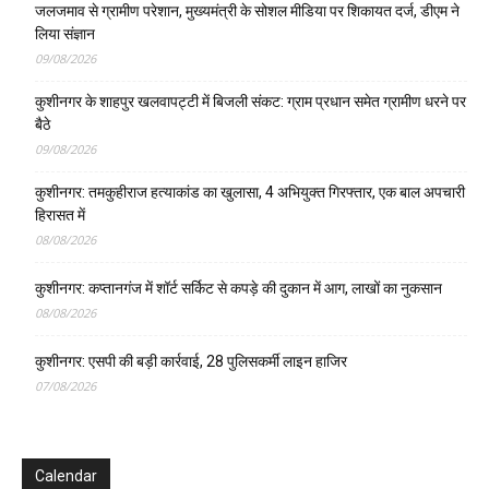
जलजमाव से ग्रामीण परेशान, मुख्यमंत्री के सोशल मीडिया पर शिकायत दर्ज, डीएम ने
लिया संज्ञान
09/08/2026
कुशीनगर के शाहपुर खलवापट्टी में बिजली संकट: ग्राम प्रधान समेत ग्रामीण धरने पर
बैठे
09/08/2026
कुशीनगर: तमकुहीराज हत्याकांड का खुलासा, 4 अभियुक्त गिरफ्तार, एक बाल अपचारी
हिरासत में
08/08/2026
कुशीनगर: कप्तानगंज में शॉर्ट सर्किट से कपड़े की दुकान में आग, लाखों का नुकसान
08/08/2026
कुशीनगर: एसपी की बड़ी कार्रवाई, 28 पुलिसकर्मी लाइन हाजिर
07/08/2026
Calendar