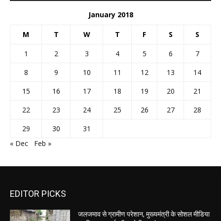
January 2018
M
T
W
T
F
S
S
1
2
3
4
5
6
7
8
9
10
11
12
13
14
15
16
17
18
19
20
21
22
23
24
25
26
27
28
29
30
31
« Dec
Feb »
EDITOR PICKS
जलजमाव से ग्रामीण परेशान, मुख्यमंत्री के सोशल मीडिया