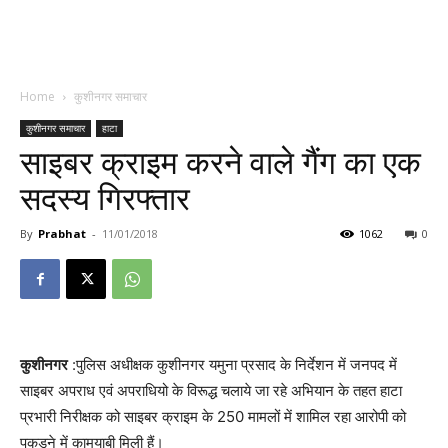
Home
कुशीनगर समाचार
कुशीनगर समाचार
हाटा
साइबर क्राइम करने वाले गैंग का एक
सदस्य गिरफ्तार
By
Prabhat
-
11/01/2018
1062
0
कुशीनगर
:पुलिस अधीक्षक कुशीनगर यमुना प्रसाद के निर्देशन में जनपद में
साइबर अपराध एवं अपराधियो के विरूद्ध चलाये जा रहे अभियान के तहत हाटा
प्रभारी निरीक्षक को साइबर क्राइम के 250 मामलों में शामिल रहा आरोपी को
पकड़ने में कामयाबी मिली हैं।