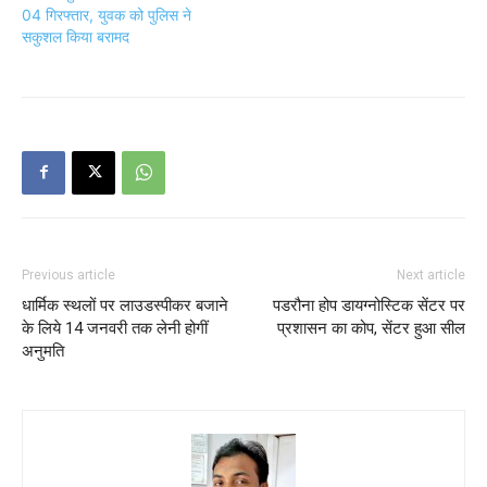
04 गिरफ्तार, युवक को पुलिस ने
सकुशल किया बरामद
Previous article
Next article
धार्मिक स्थलों पर लाउडस्पीकर बजाने
पडरौना होप डायग्नोस्टिक सेंटर पर
के लिये 14 जनवरी तक लेनी होगीं
प्रशासन का कोप, सेंटर हुआ सील
अनुमति