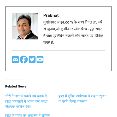
Prabhat
कुशीनगर लाइव.com के साथ विगत 05 वर्ष
से जुडाव,जो कुशीनगर लोकप्रिय न्यूज़ साइट
है.जहा प्रतिदिन हजारों लोग साइट पर विजिट
करते है.
Related News
चोरी के शक में पकड़े गये युवक ने
हाटा में पुलिस अधीक्षक ने सड़क सुरक्षा
हाटा कोतवाली में अपना गला काटा,
के प्रति किया जागरूक
मेडिकल कॉलेज रेफ़र
हाटा के युवक का अपहरण में शामिल