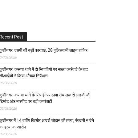
Recent Post
कुशीनगर: एसपी की बड़ी कार्रवाई, 28 पुलिसकर्मी लाइन हाजिर
07/08/2026
कुशीनगर: कसया थाने में दो सिपाहियों पर सख्त कार्रवाई के बाद
डीआईजी ने किया औचक निरीक्षण
05/08/2026
कुशीनगर: कसया थाने के सिपाही पर ढाबा संचालक से लड़की की
डिमांड और मारपीट पर बड़ी कार्यवाही
05/08/2026
कुशीनगर में 14 वर्षीय किशोर आदर्श चौहान की हत्या, रंगदारी न देने
का हत्या का आरोप
02/08/2026