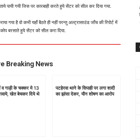
े पायी गयी जिस पर कारबाही करते हुये सेंटर को सील कर दिया गया.
ा गया है वो कभी यहाँ बैठते ही नहीं परन्तु अल्ट्रासाउंड जाँच की रिपोर्ट में
कोप बरसाते हुये सेंटर को सील करा दिया.
e Breaking News
ं व गाड़ी के चक्कर मे 13
पटहेरवा थाने के सिपाही पर लगा शादी
वाये, खेत बेचकर दिये थे
का झांसा देकर, यौन शोषण का आरोप