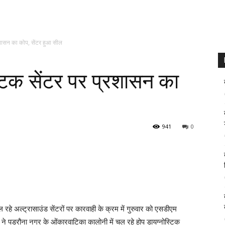
रशासन का कोप, सेंटर हुआ सील
टिक सेंटर पर प्रशासन का
941
0
 रहे अल्ट्रासाउंड सेंटरों पर कारवाही के क्रम में गुरुवार को एसडीएम
ने पडरौना नगर के ओंकारवाटिका कालोनी में चल रहे होप डायग्नोस्टिक