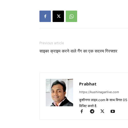
Previous article
साइबर क्राइम करने वाले गैंग का एक सदस्य गिरफ्तार
Prabhat
https://kushinagarlive.com
कुशीनगर लाइव.com के साथ विगत 05 वर्ष
विजिट करते है.