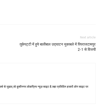
Next article
तुर्कपट्टी में हुये बालीबाल उद्घाटन मुकाबले में पिपराजटामपुर
2-1 से विजयी
 से जुडाव,जो कुशीनगर लोकप्रिय न्यूज़ साइट है.जहा प्रतिदिन हजारों लोग साइट पर