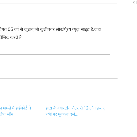
«
त 05 वर्ष से जुडाव,जो कुशीनगर लोकप्रिय न्यूज़ साइट है.जहा
विजिट करते है.
मामलें में हाईकोर्ट ने
हाटा के क्वारंटीन सेंटर से 12 लोग फ़रार,
सौपा जाँच
सभी पर मुकदमा दर्ज…