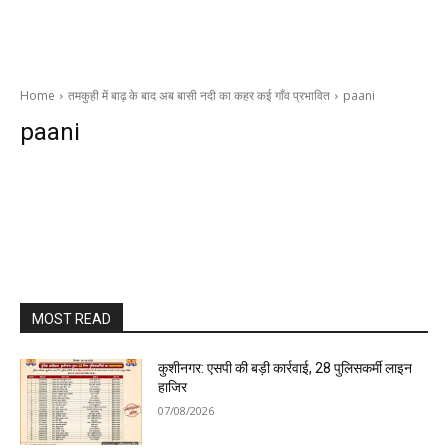
Home
तमकुही में बाढ़ के बाद अब बासी नदी का कहर कई गाँव प्रभावित
paani
paani
MOST READ
कुशीनगर: एसपी की बड़ी कार्रवाई, 28 पुलिसकर्मी लाइन
हाजिर
07/08/2026