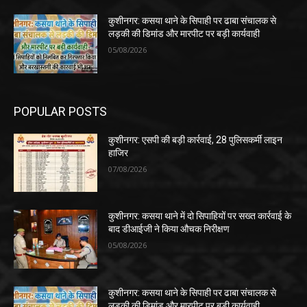
कुशीनगर: कसया थाने के सिपाही पर ढाबा संचालक से
लड़की की डिमांड और मारपीट पर बड़ी कार्यवाही
05/08/2026
POPULAR POSTS
कुशीनगर: एसपी की बड़ी कार्रवाई, 28 पुलिसकर्मी लाइन
हाजिर
07/08/2026
कुशीनगर: कसया थाने में दो सिपाहियों पर सख्त कार्रवाई के
बाद डीआईजी ने किया औचक निरीक्षण
05/08/2026
कुशीनगर: कसया थाने के सिपाही पर ढाबा संचालक से
लड़की की डिमांड और मारपीट पर बड़ी कार्यवाही