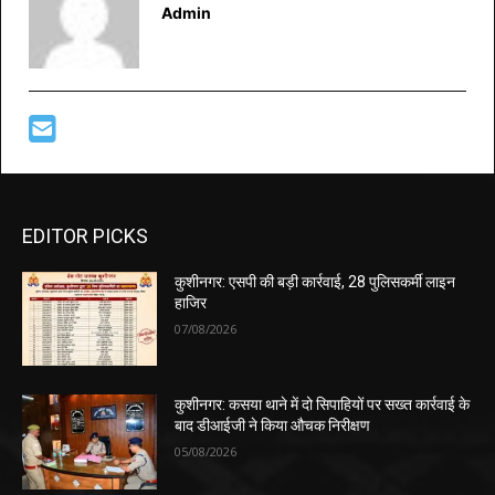
Admin
EDITOR PICKS
कुशीनगर: एसपी की बड़ी कार्रवाई, 28 पुलिसकर्मी लाइन
हाजिर
07/08/2026
कुशीनगर: कसया थाने में दो सिपाहियों पर सख्त कार्रवाई के
बाद डीआईजी ने किया औचक निरीक्षण
05/08/2026