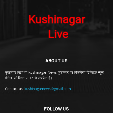
ABOUT US
कुशीनगर लाइव या Kushinagar News कुशीनगर का लोकप्रिय डिजिटल न्यूज़
पोर्टल, जो विगत 2016 से संचलित है।
Contact us:
kushinagarnews@gmail.com
FOLLOW US