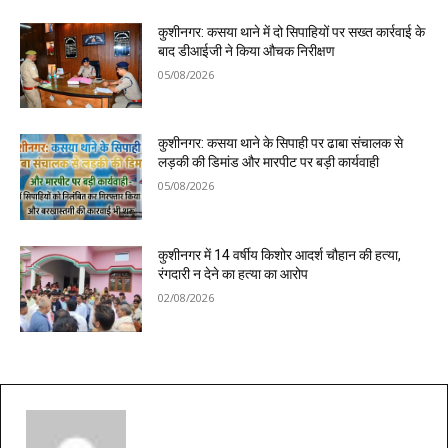
कुशीनगर: कसया थाने में दो सिपाहियों पर सख्त कार्रवाई के
बाद डीआईजी ने किया औचक निरीक्षण
05/08/2026
कुशीनगर: कसया थाने के सिपाही पर ढाबा संचालक से
लड़की की डिमांड और मारपीट पर बड़ी कार्यवाही
05/08/2026
कुशीनगर में 14 वर्षीय किशोर आदर्श चौहान की हत्या,
रंगदारी न देने का हत्या का आरोप
02/08/2026