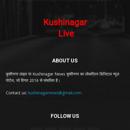
ABOUT US
कुशीनगर लाइव या Kushinagar News कुशीनगर का लोकप्रिय डिजिटल न्यूज़
पोर्टल, जो विगत 2016 से संचलित है।
Contact us:
kushinagarnews@gmail.com
FOLLOW US