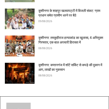
कुशीनगर के शाहपुर खलवापट्टी में बिजली संकट: ग्राम
प्रधान समेत ग्रामीण धरने पर बैठे
09/08/2026
कुशीनगर: तमकुहीराज हत्याकांड का खुलासा, 4 अभियुक्त
गिरफ्तार, एक बाल अपचारी हिरासत में
08/08/2026
कुशीनगर: कप्तानगंज में शॉर्ट सर्किट से कपड़े की दुकान में
आग, लाखों का नुकसान
08/08/2026