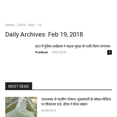
Home
2018
Feb
19
Daily Archives: Feb 19, 2018
हाटा में पुलिस अधीक्षक ने सड़क सुरक्षा के प्रति किया जागरूक
Prabhat
-
19/02/2018
0
MOST READ
जलजमाव से ग्रामीण परेशान, मुख्यमंत्री के सोशल मीडिया
पर शिकायत दर्ज, डीएम ने लिया संज्ञान
09/08/2026