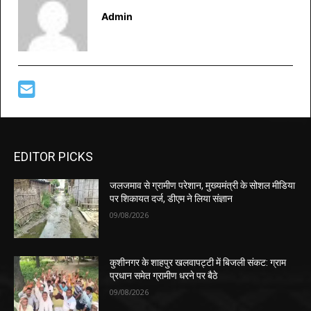
Admin
EDITOR PICKS
जलजमाव से ग्रामीण परेशान, मुख्यमंत्री के सोशल मीडिया
पर शिकायत दर्ज, डीएम ने लिया संज्ञान
09/08/2026
कुशीनगर के शाहपुर खलवापट्टी में बिजली संकट: ग्राम
प्रधान समेत ग्रामीण धरने पर बैठे
09/08/2026