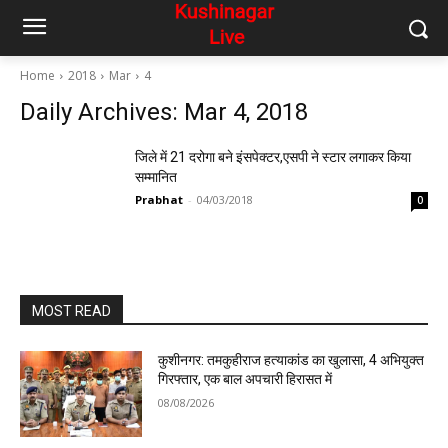
Home
2018
Mar
4
Daily Archives: Mar 4, 2018
जिले में 21 दरोगा बने इंसपेक्टर,एसपी ने स्टार लगाकर किया
सम्मानित
Prabhat
-
04/03/2018
0
MOST READ
कुशीनगर: तमकुहीराज हत्याकांड का खुलासा, 4 अभियुक्त
गिरफ्तार, एक बाल अपचारी हिरासत में
08/08/2026