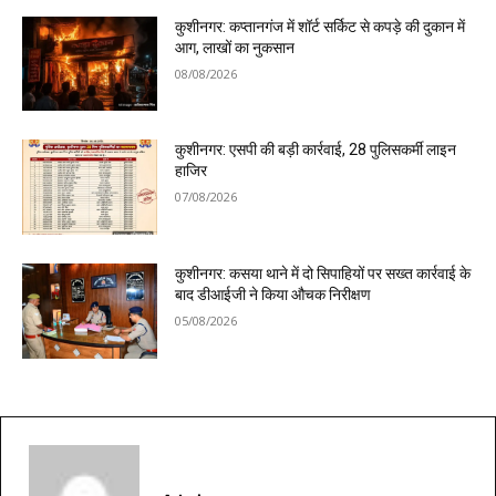
कुशीनगर: कप्तानगंज में शॉर्ट सर्किट से कपड़े की दुकान में
आग, लाखों का नुकसान
08/08/2026
कुशीनगर: एसपी की बड़ी कार्रवाई, 28 पुलिसकर्मी लाइन
हाजिर
07/08/2026
कुशीनगर: कसया थाने में दो सिपाहियों पर सख्त कार्रवाई के
बाद डीआईजी ने किया औचक निरीक्षण
05/08/2026