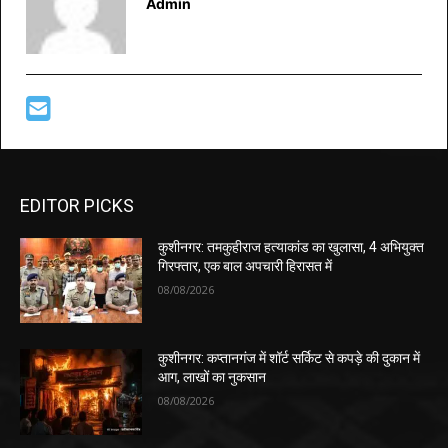
Admin
EDITOR PICKS
कुशीनगर: तमकुहीराज हत्याकांड का खुलासा, 4 अभियुक्त
गिरफ्तार, एक बाल अपचारी हिरासत में
08/08/2026
कुशीनगर: कप्तानगंज में शॉर्ट सर्किट से कपड़े की दुकान में
आग, लाखों का नुकसान
08/08/2026