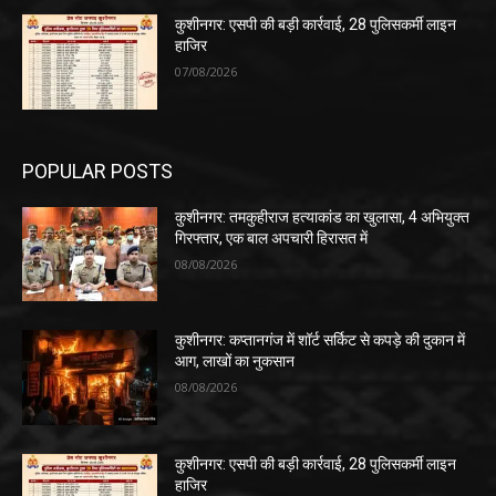
कुशीनगर: एसपी की बड़ी कार्रवाई, 28 पुलिसकर्मी लाइन
हाजिर
07/08/2026
POPULAR POSTS
कुशीनगर: तमकुहीराज हत्याकांड का खुलासा, 4 अभियुक्त
गिरफ्तार, एक बाल अपचारी हिरासत में
08/08/2026
कुशीनगर: कप्तानगंज में शॉर्ट सर्किट से कपड़े की दुकान में
आग, लाखों का नुकसान
08/08/2026
कुशीनगर: एसपी की बड़ी कार्रवाई, 28 पुलिसकर्मी लाइन
हाजिर