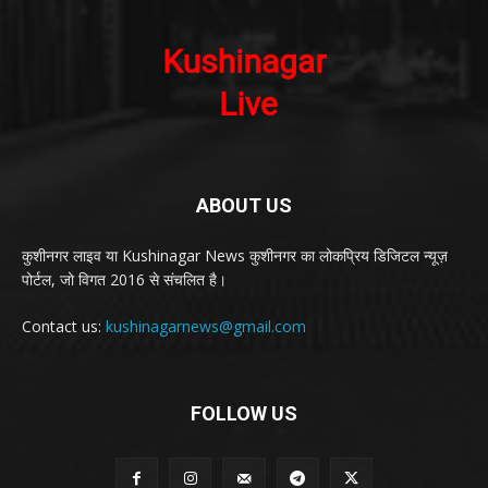
ABOUT US
कुशीनगर लाइव या Kushinagar News कुशीनगर का लोकप्रिय डिजिटल न्यूज़
पोर्टल, जो विगत 2016 से संचलित है।
Contact us:
kushinagarnews@gmail.com
FOLLOW US