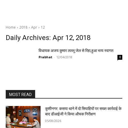
Home
2018
Apr
12
Daily Archives: Apr 12, 2018
विधायक अजय कुमार लल्लू जेल से रिहा,हुआ भव्य स्वागत
Prabhat
-
12/04/2018
0
MOST READ
कुशीनगर: कसया थाने में दो सिपाहियों पर सख्त कार्रवाई के
बाद डीआईजी ने किया औचक निरीक्षण
05/08/2026