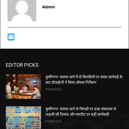
Admin
EDITOR PICKS
कुशीनगर: कसया थाने में दो सिपाहियों पर सख्त कार्रवाई के
बाद डीआईजी ने किया औचक निरीक्षण
05/08/2026
कुशीनगर: कसया थाने के सिपाही पर ढाबा संचालक से
लड़की की डिमांड और मारपीट पर बड़ी कार्यवाही
05/08/2026