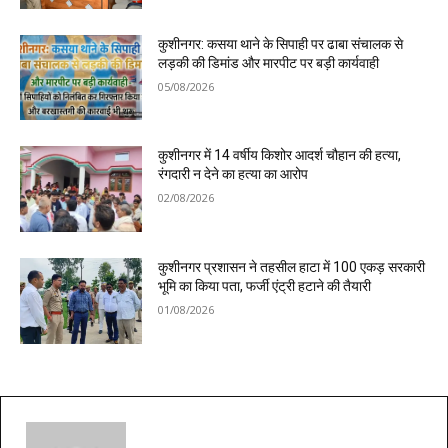
कुशीनगर: कसया थाने के सिपाही पर ढाबा संचालक से
लड़की की डिमांड और मारपीट पर बड़ी कार्यवाही
05/08/2026
कुशीनगर में 14 वर्षीय किशोर आदर्श चौहान की हत्या,
रंगदारी न देने का हत्या का आरोप
02/08/2026
कुशीनगर प्रशासन ने तहसील हाटा में 100 एकड़ सरकारी
भूमि का किया पता, फर्जी एंट्री हटाने की तैयारी
01/08/2026