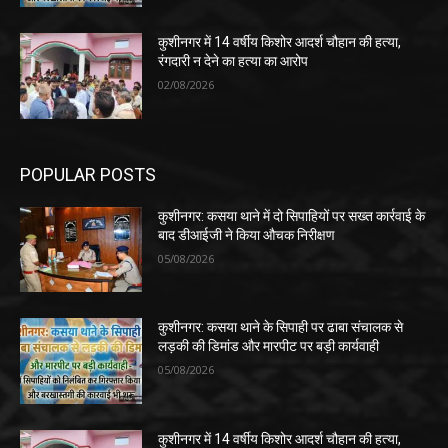
कुशीनगर में 14 वर्षीय किशोर आदर्श चौहान की हत्या,
रंगदारी न देने का हत्या का आरोप
02/08/2026
POPULAR POSTS
कुशीनगर: कसया थाने में दो सिपाहियों पर सख्त कार्रवाई के
बाद डीआईजी ने किया औचक निरीक्षण
05/08/2026
कुशीनगर: कसया थाने के सिपाही पर ढाबा संचालक से
लड़की की डिमांड और मारपीट पर बड़ी कार्यवाही
05/08/2026
कुशीनगर में 14 वर्षीय किशोर आदर्श चौहान की हत्या,