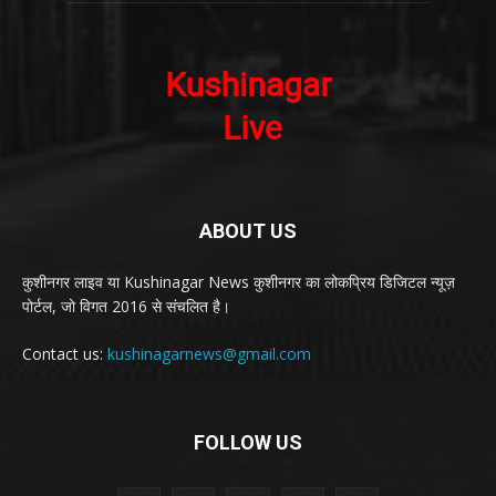
ABOUT US
कुशीनगर लाइव या Kushinagar News कुशीनगर का लोकप्रिय डिजिटल न्यूज़
पोर्टल, जो विगत 2016 से संचलित है।
Contact us:
kushinagarnews@gmail.com
FOLLOW US