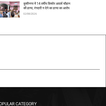
कुशीनगर में 14 वर्षीय किशोर आदर्श चौहान
की हत्या, रंगदारी न देने का हत्या का आरोप
02/08/2026
OPULAR CATEGORY