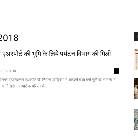
 2018
एअरपोर्ट की भूमि के लिये पर्यटन विभाग की मिली
19/04/2018
0
ीनगर इंटरनेशनल एअरपोर्ट की निर्माण प्रक्रिया में आखरी बाधा बनी भूमि का मामला भी
 जिससे एअरपोर्ट के परिसर में...