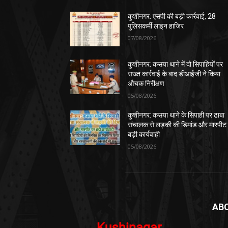
कुशीनगर: एसपी की बड़ी कार्रवाई, 28
पुलिसकर्मी लाइन हाजिर
07/08/2026
कुशीनगर: कसया थाने में दो सिपाहियों पर
सख्त कार्रवाई के बाद डीआईजी ने किया
औचक निरीक्षण
05/08/2026
कुशीनगर: कसया थाने के सिपाही पर ढाबा
संचालक से लड़की की डिमांड और मारपीट
बड़ी कार्यवाही
05/08/2026
AB