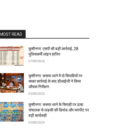
MOST READ
कुशीनगर: एसपी की बड़ी कार्रवाई, 28
पुलिसकर्मी लाइन हाजिर
07/08/2026
कुशीनगर: कसया थाने में दो सिपाहियों पर
सख्त कार्रवाई के बाद डीआईजी ने किया
औचक निरीक्षण
05/08/2026
कुशीनगर: कसया थाने के सिपाही पर ढाबा
संचालक से लड़की की डिमांड और मारपीट पर
बड़ी कार्यवाही
05/08/2026