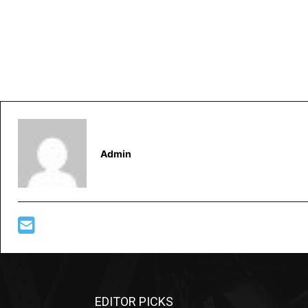
Admin
EDITOR PICKS