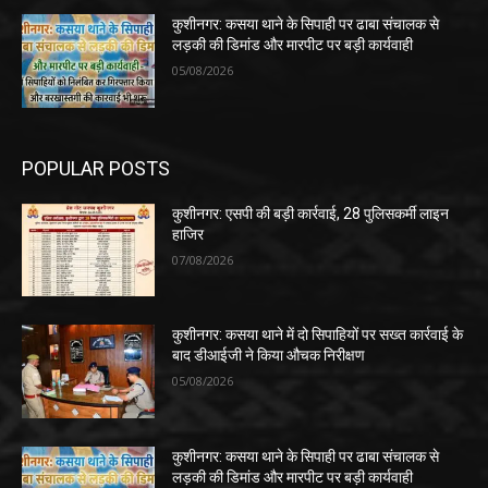
कुशीनगर: कसया थाने के सिपाही पर ढाबा संचालक से
लड़की की डिमांड और मारपीट पर बड़ी कार्यवाही
05/08/2026
POPULAR POSTS
कुशीनगर: एसपी की बड़ी कार्रवाई, 28 पुलिसकर्मी लाइन
हाजिर
07/08/2026
कुशीनगर: कसया थाने में दो सिपाहियों पर सख्त कार्रवाई के
बाद डीआईजी ने किया औचक निरीक्षण
05/08/2026
कुशीनगर: कसया थाने के सिपाही पर ढाबा संचालक से
लड़की की डिमांड और मारपीट पर बड़ी कार्यवाही