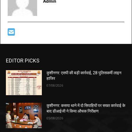
Admin
EDITOR PICKS
कुशीनगर: एसपी की बड़ी कार्रवाई, 28 पुलिसकर्मी लाइन
हाजिर
07/08/2026
कुशीनगर: कसया थाने में दो सिपाहियों पर सख्त कार्रवाई के
बाद डीआईजी ने किया औचक निरीक्षण
05/08/2026