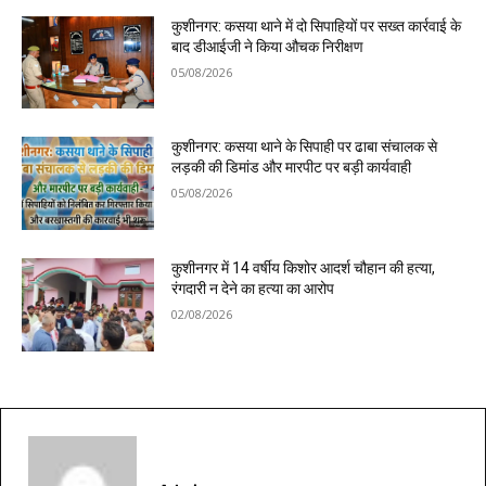
कुशीनगर: कसया थाने में दो सिपाहियों पर सख्त कार्रवाई के
बाद डीआईजी ने किया औचक निरीक्षण
05/08/2026
कुशीनगर: कसया थाने के सिपाही पर ढाबा संचालक से
लड़की की डिमांड और मारपीट पर बड़ी कार्यवाही
05/08/2026
कुशीनगर में 14 वर्षीय किशोर आदर्श चौहान की हत्या,
रंगदारी न देने का हत्या का आरोप
02/08/2026