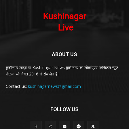
ABOUT US
कुशीनगर लाइव या Kushinagar News कुशीनगर का लोकप्रिय डिजिटल न्यूज़
पोर्टल, जो विगत 2016 से संचलित है।
Contact us:
kushinagarnews@gmail.com
FOLLOW US