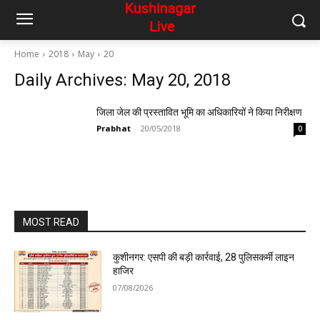
Home
2018
May
20
Daily Archives: May 20, 2018
जिला जेल की प्रस्तावित भूमि का अधिकारियों ने किया निरीक्षण
Prabhat
-
20/05/2018
0
MOST READ
कुशीनगर: एसपी की बड़ी कार्रवाई, 28 पुलिसकर्मी लाइन
हाजिर
07/08/2026