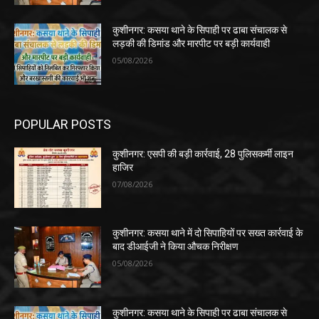
कुशीनगर: कसया थाने के सिपाही पर ढाबा संचालक से
लड़की की डिमांड और मारपीट पर बड़ी कार्यवाही
05/08/2026
POPULAR POSTS
कुशीनगर: एसपी की बड़ी कार्रवाई, 28 पुलिसकर्मी लाइन
हाजिर
07/08/2026
कुशीनगर: कसया थाने में दो सिपाहियों पर सख्त कार्रवाई के
बाद डीआईजी ने किया औचक निरीक्षण
05/08/2026
कुशीनगर: कसया थाने के सिपाही पर ढाबा संचालक से