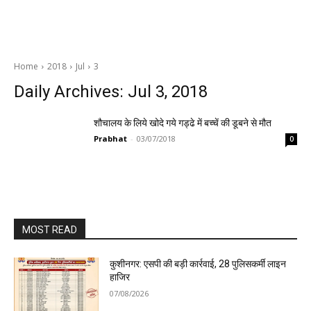
Home
2018
Jul
3
Daily Archives: Jul 3, 2018
शौचालय के लिये खोदे गये गड्ढे में बच्चें की डूबने से मौत
Prabhat
-
03/07/2018
0
MOST READ
कुशीनगर: एसपी की बड़ी कार्रवाई, 28 पुलिसकर्मी लाइन
हाजिर
07/08/2026