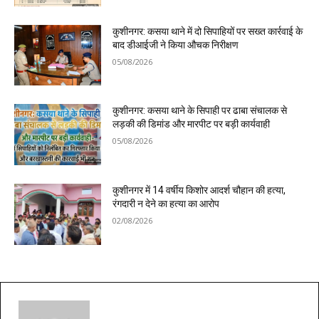
कुशीनगर: कसया थाने में दो सिपाहियों पर सख्त कार्रवाई के
बाद डीआईजी ने किया औचक निरीक्षण
05/08/2026
कुशीनगर: कसया थाने के सिपाही पर ढाबा संचालक से
लड़की की डिमांड और मारपीट पर बड़ी कार्यवाही
05/08/2026
कुशीनगर में 14 वर्षीय किशोर आदर्श चौहान की हत्या,
रंगदारी न देने का हत्या का आरोप
02/08/2026