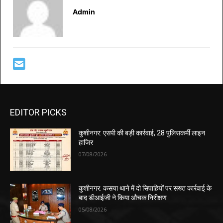
Admin
EDITOR PICKS
कुशीनगर: एसपी की बड़ी कार्रवाई, 28 पुलिसकर्मी लाइन
हाजिर
07/08/2026
कुशीनगर: कसया थाने में दो सिपाहियों पर सख्त कार्रवाई के
बाद डीआईजी ने किया औचक निरीक्षण
05/08/2026