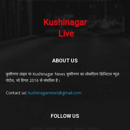
ABOUT US
कुशीनगर लाइव या Kushinagar News कुशीनगर का लोकप्रिय डिजिटल न्यूज़
पोर्टल, जो विगत 2016 से संचलित है।
Contact us:
kushinagarnews@gmail.com
FOLLOW US