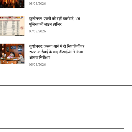
08/08/2026
कुशीनगर: एसपी की बड़ी कार्रवाई, 28
पुलिसकर्मी लाइन हाजिर
07/08/2026
कुशीनगर: कसया थाने में दो सिपाहियों पर
सख्त कार्रवाई के बाद डीआईजी ने किया
औचक निरीक्षण
05/08/2026