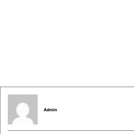
Admin