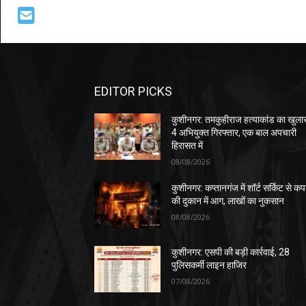
EDITOR PICKS
कुशीनगर: तमकुहीराज हत्याकांड का खुला
4 अभियुक्त गिरफ्तार, एक बाल अपचारी
हिरासत में
08/08/2026
कुशीनगर: कप्तानगंज में शॉर्ट सर्किट से कपड
की दुकान में आग, लाखों का नुकसान
08/08/2026
कुशीनगर: एसपी की बड़ी कार्रवाई, 28
पुलिसकर्मी लाइन हाजिर
07/08/2026