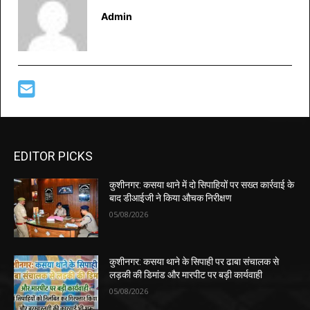
Admin
EDITOR PICKS
कुशीनगर: कसया थाने में दो सिपाहियों पर सख्त कार्रवाई के
बाद डीआईजी ने किया औचक निरीक्षण
05/08/2026
कुशीनगर: कसया थाने के सिपाही पर ढाबा संचालक से
लड़की की डिमांड और मारपीट पर बड़ी कार्यवाही
05/08/2026