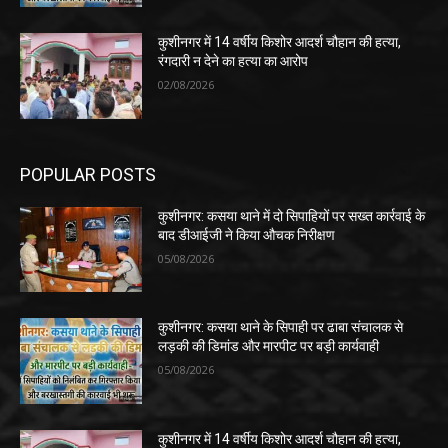
कुशीनगर में 14 वर्षीय किशोर आदर्श चौहान की हत्या,
रंगदारी न देने का हत्या का आरोप
02/08/2026
POPULAR POSTS
कुशीनगर: कसया थाने में दो सिपाहियों पर सख्त कार्रवाई के
बाद डीआईजी ने किया औचक निरीक्षण
05/08/2026
कुशीनगर: कसया थाने के सिपाही पर ढाबा संचालक से
लड़की की डिमांड और मारपीट पर बड़ी कार्यवाही
05/08/2026
कुशीनगर में 14 वर्षीय किशोर आदर्श चौहान की हत्या,