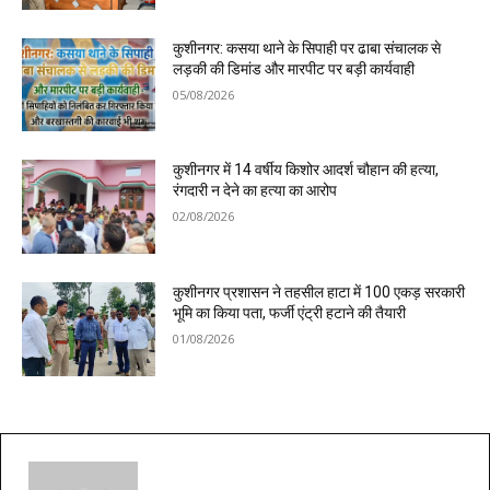
कुशीनगर: कसया थाने के सिपाही पर ढाबा संचालक से
लड़की की डिमांड और मारपीट पर बड़ी कार्यवाही
05/08/2026
कुशीनगर में 14 वर्षीय किशोर आदर्श चौहान की हत्या,
रंगदारी न देने का हत्या का आरोप
02/08/2026
कुशीनगर प्रशासन ने तहसील हाटा में 100 एकड़ सरकारी
भूमि का किया पता, फर्जी एंट्री हटाने की तैयारी
01/08/2026