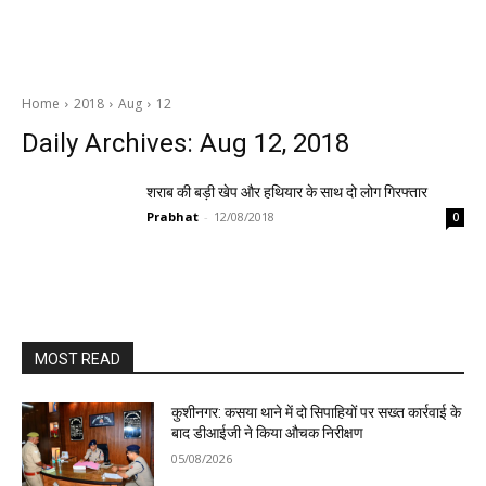
Home
2018
Aug
12
Daily Archives: Aug 12, 2018
शराब की बड़ी खेप और हथियार के साथ दो लोग गिरफ्तार
Prabhat
-
12/08/2018
0
MOST READ
कुशीनगर: कसया थाने में दो सिपाहियों पर सख्त कार्रवाई के
बाद डीआईजी ने किया औचक निरीक्षण
05/08/2026