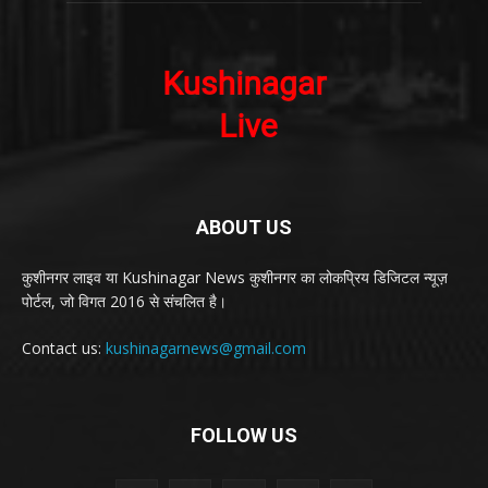
ABOUT US
कुशीनगर लाइव या Kushinagar News कुशीनगर का लोकप्रिय डिजिटल न्यूज़
पोर्टल, जो विगत 2016 से संचलित है।
Contact us:
kushinagarnews@gmail.com
FOLLOW US