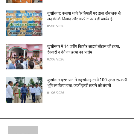
कुशीनगर: कसया थाने के सिपाही पर ढाबा संचालक से
लड़की की डिमांड और मारपीट पर बड़ी कार्यवाही
05/08/2026
कुशीनगर में 14 वर्षीय किशोर आदर्श चौहान की हत्या,
रंगदारी न देने का हत्या का आरोप
02/08/2026
कुशीनगर प्रशासन ने तहसील हाटा में 100 एकड़ सरकारी
भूमि का किया पता, फर्जी एंट्री हटाने की तैयारी
01/08/2026