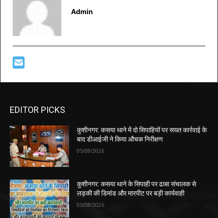
Admin
EDITOR PICKS
कुशीनगर: कसया थाने में दो सिपाहियों पर सख्त कार्रवाई के
बाद डीआईजी ने किया औचक निरीक्षण
05/08/2026
कुशीनगर: कसया थाने के सिपाही पर ढाबा संचालक से
लड़की की डिमांड और मारपीट पर बड़ी कार्यवाही
05/08/2026