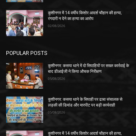
कुशीनगर में 14 वर्षीय किशोर आदर्श चौहान की हत्या,
रंगदारी न देने का हत्या का आरोप
02/08/2026
POPULAR POSTS
कुशीनगर: कसया थाने में दो सिपाहियों पर सख्त कार्रवाई के
बाद डीआईजी ने किया औचक निरीक्षण
05/08/2026
कुशीनगर: कसया थाने के सिपाही पर ढाबा संचालक से
लड़की की डिमांड और मारपीट पर बड़ी कार्यवाही
05/08/2026
कुशीनगर में 14 वर्षीय किशोर आदर्श चौहान की हत्या,