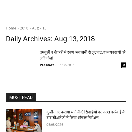
Home
2018
Aug
13
Daily Archives: Aug 13, 2018
तमकुही व सेवरही में स्वर्ण व्यवसायी से लूटपाट,एक व्यवसायी को
लगी गोली
Prabhat
-
13/08/2018
0
MOST READ
कुशीनगर: कसया थाने में दो सिपाहियों पर सख्त कार्रवाई के
बाद डीआईजी ने किया औचक निरीक्षण
05/08/2026