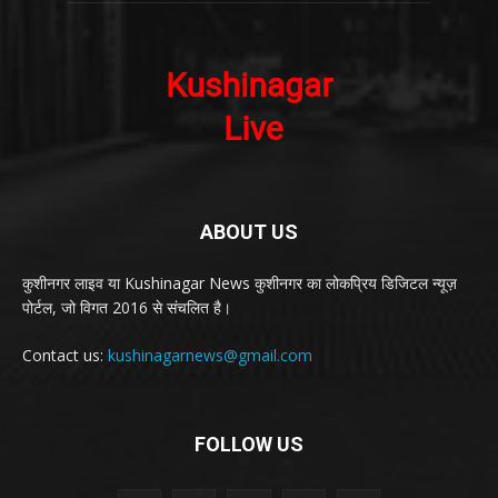
ABOUT US
कुशीनगर लाइव या Kushinagar News कुशीनगर का लोकप्रिय डिजिटल न्यूज़
पोर्टल, जो विगत 2016 से संचलित है।
Contact us:
kushinagarnews@gmail.com
FOLLOW US