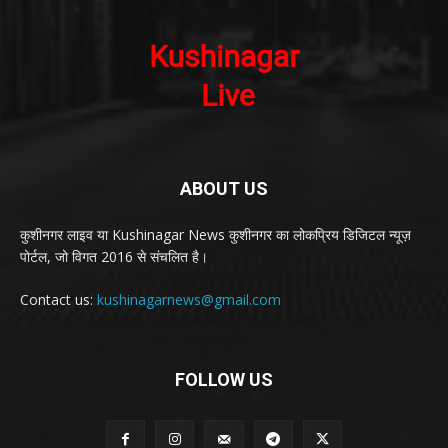
ABOUT US
कुशीनगर लाइव या Kushinagar News कुशीनगर का लोकप्रिय डिजिटल न्यूज़
पोर्टल, जो विगत 2016 से संचलित है।
Contact us:
kushinagarnews@gmail.com
FOLLOW US