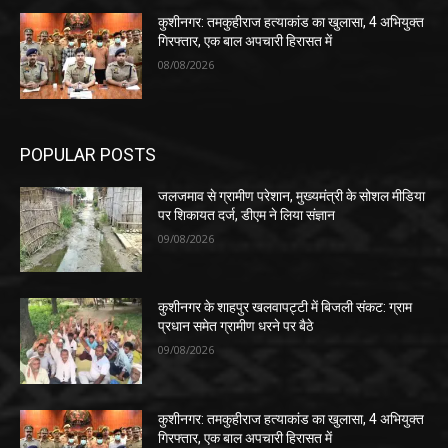
कुशीनगर: तमकुहीराज हत्याकांड का खुलासा, 4 अभियुक्त
गिरफ्तार, एक बाल अपचारी हिरासत में
08/08/2026
POPULAR POSTS
जलजमाव से ग्रामीण परेशान, मुख्यमंत्री के सोशल मीडिया
पर शिकायत दर्ज, डीएम ने लिया संज्ञान
09/08/2026
कुशीनगर के शाहपुर खलवापट्टी में बिजली संकट: ग्राम
प्रधान समेत ग्रामीण धरने पर बैठे
09/08/2026
कुशीनगर: तमकुहीराज हत्याकांड का खुलासा, 4 अभियुक्त
गिरफ्तार, एक बाल अपचारी हिरासत में