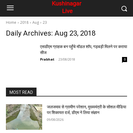
Home
2018
Aug
23
Daily Archives: Aug 23, 2018
एसडीएम ग्राहक बन पहुँचे मॉडल शॉप, गड़बड़ी मिलने पर कराया
सीज
Prabhat
-
23/08/2018
0
MOST READ
जलजमाव से ग्रामीण परेशान, मुख्यमंत्री के सोशल मीडिया
पर शिकायत दर्ज, डीएम ने लिया संज्ञान
09/08/2026