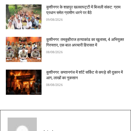
कुशीनगर के शाहपुर खलवापट्टी में बिजली संकट: ग्राम
प्रधान समेत ग्रामीण धरने पर बैठे
09/08/2026
कुशीनगर: तमकुहीराज हत्याकांड का खुलासा, 4 अभियुक्त
गिरफ्तार, एक बाल अपचारी हिरासत में
08/08/2026
कुशीनगर: कप्तानगंज में शॉर्ट सर्किट से कपड़े की दुकान में
आग, लाखों का नुकसान
08/08/2026