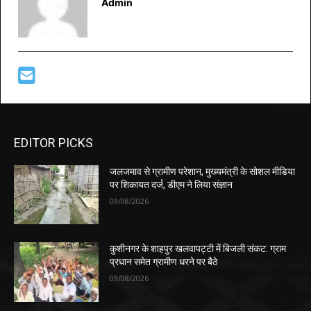
Admin
EDITOR PICKS
जलजमाव से ग्रामीण परेशान, मुख्यमंत्री के सोशल मीडिया
पर शिकायत दर्ज, डीएम ने लिया संज्ञान
09/08/2026
कुशीनगर के शाहपुर खलवापट्टी में बिजली संकट: ग्राम
प्रधान समेत ग्रामीण धरने पर बैठे
09/08/2026