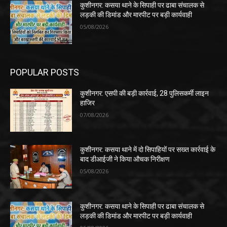
कुशीनगर: कसया थाने के सिपाही पर ढाबा संचालक से
लड़की की डिमांड और मारपीट पर बड़ी कार्यवाही
05/08/2026
POPULAR POSTS
कुशीनगर: एसपी की बड़ी कार्रवाई, 28 पुलिसकर्मी लाइन
हाजिर
07/08/2026
कुशीनगर: कसया थाने में दो सिपाहियों पर सख्त कार्रवाई के
बाद डीआईजी ने किया औचक निरीक्षण
05/08/2026
कुशीनगर: कसया थाने के सिपाही पर ढाबा संचालक से
लड़की की डिमांड और मारपीट पर बड़ी कार्यवाही