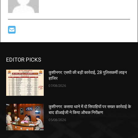
EDITOR PICKS
कुशीनगर: एसपी की बड़ी कार्रवाई, 28 पुलिसकर्मी लाइन
हाजिर
07/08/2026
कुशीनगर: कसया थाने में दो सिपाहियों पर सख्त कार्रवाई के
बाद डीआईजी ने किया औचक निरीक्षण
05/08/2026