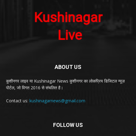
ABOUT US
कुशीनगर लाइव या Kushinagar News कुशीनगर का लोकप्रिय डिजिटल न्यूज़
पोर्टल, जो विगत 2016 से संचलित है।
Contact us:
kushinagarnews@gmail.com
FOLLOW US