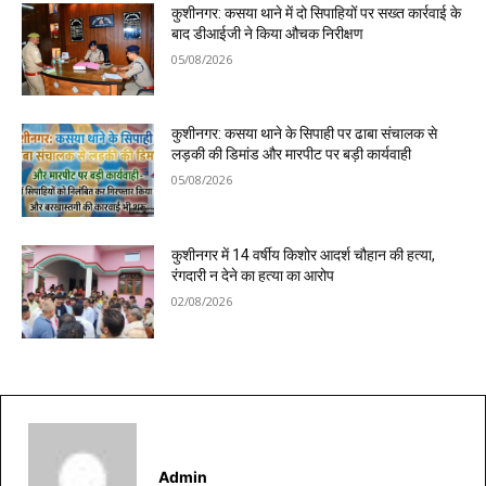
कुशीनगर: कसया थाने में दो सिपाहियों पर सख्त कार्रवाई के
बाद डीआईजी ने किया औचक निरीक्षण
05/08/2026
कुशीनगर: कसया थाने के सिपाही पर ढाबा संचालक से
लड़की की डिमांड और मारपीट पर बड़ी कार्यवाही
05/08/2026
कुशीनगर में 14 वर्षीय किशोर आदर्श चौहान की हत्या,
रंगदारी न देने का हत्या का आरोप
02/08/2026
Admin