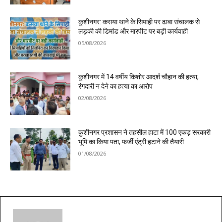
कुशीनगर: कसया थाने के सिपाही पर ढाबा संचालक से
लड़की की डिमांड और मारपीट पर बड़ी कार्यवाही
05/08/2026
कुशीनगर में 14 वर्षीय किशोर आदर्श चौहान की हत्या,
रंगदारी न देने का हत्या का आरोप
02/08/2026
कुशीनगर प्रशासन ने तहसील हाटा में 100 एकड़ सरकारी
भूमि का किया पता, फर्जी एंट्री हटाने की तैयारी
01/08/2026