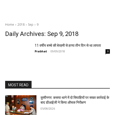
Home
2018
Sep
9
Daily Archives: Sep 9, 2018
11 वर्षीय बच्चे की बेरहमी से हत्या तीन दिन से था लापता
Prabhat
-
09/09/2018
0
MOST READ
कुशीनगर: कसया थाने में दो सिपाहियों पर सख्त कार्रवाई के
बाद डीआईजी ने किया औचक निरीक्षण
05/08/2026