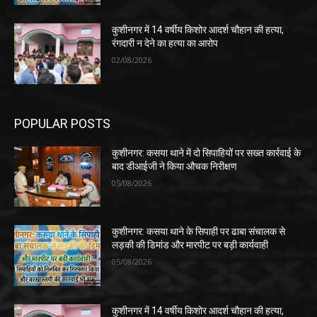
कुशीनगर में 14 वर्षीय किशोर आदर्श चौहान की हत्या,
रंगदारी न देने का हत्या का आरोप
02/08/2026
POPULAR POSTS
कुशीनगर: कसया थाने में दो सिपाहियों पर सख्त कार्रवाई के
बाद डीआईजी ने किया औचक निरीक्षण
05/08/2026
कुशीनगर: कसया थाने के सिपाही पर ढाबा संचालक से
लड़की की डिमांड और मारपीट पर बड़ी कार्यवाही
05/08/2026
कुशीनगर में 14 वर्षीय किशोर आदर्श चौहान की हत्या,