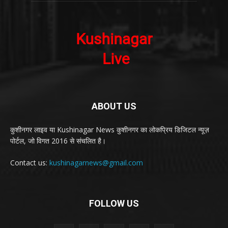
ABOUT US
कुशीनगर लाइव या Kushinagar News कुशीनगर का लोकप्रिय डिजिटल न्यूज़
पोर्टल, जो विगत 2016 से संचलित है।
Contact us:
kushinagarnews@gmail.com
FOLLOW US