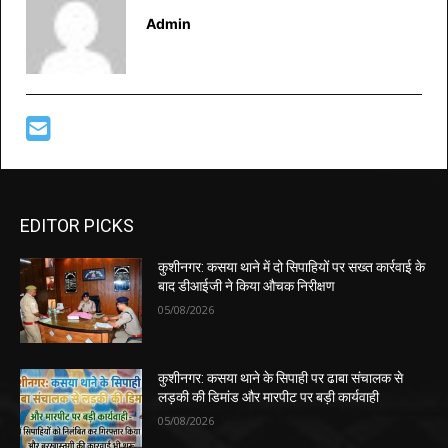
Admin
EDITOR PICKS
कुशीनगर: कसया थाने में दो सिपाहियों पर सख्त कार्रवाई के
बाद डीआईजी ने किया औचक निरीक्षण
05/08/2026
कुशीनगर: कसया थाने के सिपाही पर ढाबा संचालक से
लड़की की डिमांड और मारपीट पर बड़ी कार्यवाही
05/08/2026