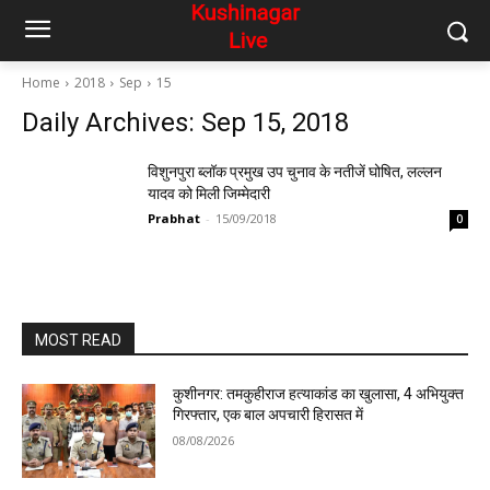
Home
2018
Sep
15
Daily Archives: Sep 15, 2018
विशुनपुरा ब्लॉक प्रमुख उप चुनाव के नतीजें घोषित, लल्लन
यादव को मिली जिम्मेदारी
Prabhat
-
15/09/2018
0
MOST READ
कुशीनगर: तमकुहीराज हत्याकांड का खुलासा, 4 अभियुक्त
गिरफ्तार, एक बाल अपचारी हिरासत में
08/08/2026