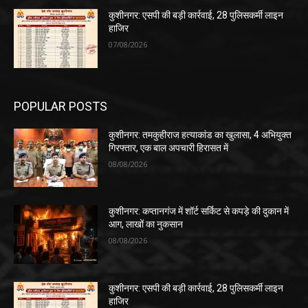
कुशीनगर: एसपी की बड़ी कार्रवाई, 28 पुलिसकर्मी लाइन
हाजिर
07/08/2026
POPULAR POSTS
कुशीनगर: तमकुहीराज हत्याकांड का खुलासा, 4 अभियुक्त
गिरफ्तार, एक बाल अपचारी हिरासत में
08/08/2026
कुशीनगर: कप्तानगंज में शॉर्ट सर्किट से कपड़े की दुकान में
आग, लाखों का नुकसान
08/08/2026
कुशीनगर: एसपी की बड़ी कार्रवाई, 28 पुलिसकर्मी लाइन
हाजिर