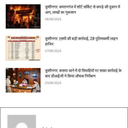
कुशीनगर: कप्तानगंज में शॉर्ट सर्किट से कपड़े की दुकान में
आग, लाखों का नुकसान
08/08/2026
कुशीनगर: एसपी की बड़ी कार्रवाई, 28 पुलिसकर्मी लाइन
हाजिर
07/08/2026
कुशीनगर: कसया थाने में दो सिपाहियों पर सख्त कार्रवाई के
बाद डीआईजी ने किया औचक निरीक्षण
05/08/2026