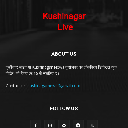
ABOUT US
कुशीनगर लाइव या Kushinagar News कुशीनगर का लोकप्रिय डिजिटल न्यूज़
पोर्टल, जो विगत 2016 से संचलित है।
Contact us:
kushinagarnews@gmail.com
FOLLOW US