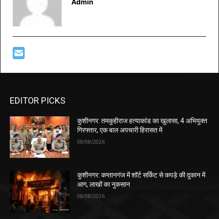
Admin
EDITOR PICKS
कुशीनगर: तमकुहीराज हत्याकांड का खुलासा, 4 अभियुक्त
गिरफ्तार, एक बाल अपचारी हिरासत में
08/08/2026
कुशीनगर: कप्तानगंज में शॉर्ट सर्किट से कपड़े की दुकान में
आग, लाखों का नुकसान
08/08/2026