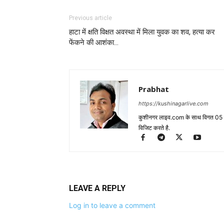
Previous article
हाटा में क्षति विक्षत अवस्था में मिला युवक का शव, हत्या कर
फेंकने की आशंका…
Prabhat
https://kushinagarlive.com
कुशीनगर लाइव.com के साथ विगत 05 वर्ष
विजिट करते है.
LEAVE A REPLY
Log in to leave a comment