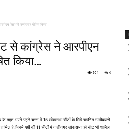
आरपीएन सिंह को उम्मीदवार घोषित किया…
 से कांग्रेस ने आरपीएन
ोषित किया…
904
0
नाव के तहत अपने पहले चरण में 15 लोकसभा सीटों के लिये चयनित उम्मीदवारों
 शामिल है.जिनमे यूपी की 11 सीटों में कुशीनगर लोकसभा की सीट भी शामिल