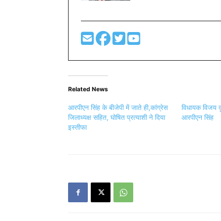
Related News
आरपीएन सिंह के बीजेपी में जाते ही,कांग्रेस
विधायक विजय दूब
जिलाध्यक्ष सहित, घोषित प्रत्याशी ने दिया
आरपीएन सिंह
इस्तीफा