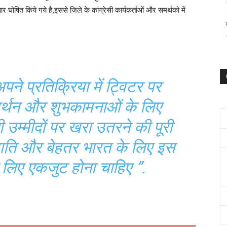
र घोषित किये गये है,इससे जिले के कांग्रेसी कार्यकर्ताओं और समर्थको में
पने प्रतिक्रिया में ट्विटर पर
र्थन और शुभकामनाओं के लिए
उम्मीदों पर खरा उतरने की पूरी
रगति और बेहतर भारत के लिए इस
 लिए एकजुट होना चाहिए ”.