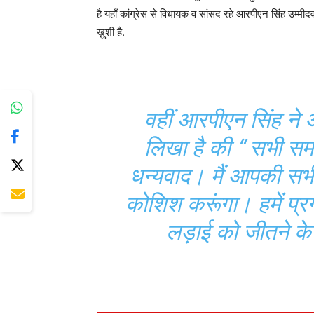
है यहाँ कांग्रेस से विधायक व सांसद रहे आरपीएन सिंह उम्मीदवा
ख़ुशी है.
वहीं आरपीएन सिंह ने अ
लिखा है की “ सभी सम
धन्यवाद। मैं आपकी सभी 
कोशिश करूंगा। हमें प्
लड़ाई को जीतने के