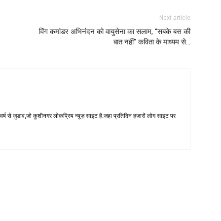
Next article
विंग कमांडर अभिनंदन को वायुसेना का सलाम, “सबके बस की
बात नहीं” कविता के माध्यम से…
 से जुडाव,जो कुशीनगर लोकप्रिय न्यूज़ साइट है.जहा प्रतिदिन हजारों लोग साइट पर