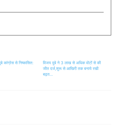
े कांग्रेस से निष्कासित:
विजय दुबे ने 3 लाख से अधिक वोटों से की
जीत दर्ज,शुरू से आखिरी तक बनाये रखी
बढ़त…