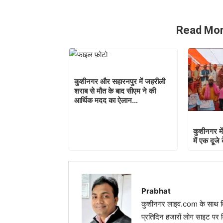
Read Mor
कुशीनगर और सहारनपुर में जहरीली
शराब से मौत के बाद सीएम ने की
आर्थिक मदद का ऐलान…
कुशीनगर में
में एक दूजे
Prabhat
कुशीनगर लाइव.com के साथ विग
प्रतिदिन हजारों लोग साइट पर 