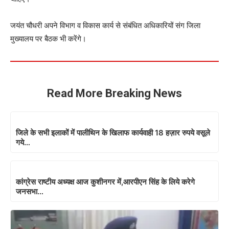
जयंत चौधरी अपने विभाग व विकास कार्य से संबंधित अधिकारियों संग जिला
मुख्यालय पर बैठक भी करेंगे।
Read More Breaking News
जिले के सभी इलाकों में पालीथिन के खिलाफ कार्यवाही 18 हज़ार रुपये वसूले
गये…
कांग्रेस राष्टीय अध्यक्ष आज कुशीनगर में,आरपीएन सिंह के लिये करेगे
जनसभा…