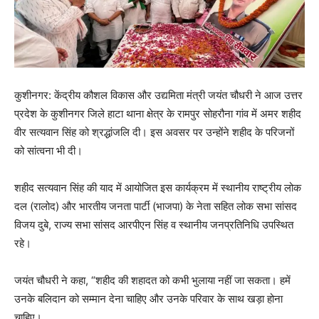
कुशीनगर: केंद्रीय कौशल विकास और उद्यमिता मंत्री जयंत चौधरी ने आज उत्तर
प्रदेश के कुशीनगर जिले हाटा थाना क्षेत्र के रामपुर सोहरौना गांव में अमर शहीद
वीर सत्यवान सिंह को श्रद्धांजलि दी। इस अवसर पर उन्होंने शहीद के परिजनों
को सांत्वना भी दी।
शहीद सत्यवान सिंह की याद में आयोजित इस कार्यक्रम में स्थानीय राष्ट्रीय लोक
दल (रालोद) और भारतीय जनता पार्टी (भाजपा) के नेता सहित लोक सभा सांसद
विजय दुबे, राज्य सभा सांसद आरपीएन सिंह व स्थानीय जनप्रतिनिधि उपस्थित
रहे।
जयंत चौधरी ने कहा, “शहीद की शहादत को कभी भुलाया नहीं जा सकता। हमें
उनके बलिदान को सम्मान देना चाहिए और उनके परिवार के साथ खड़ा होना
चाहिए।