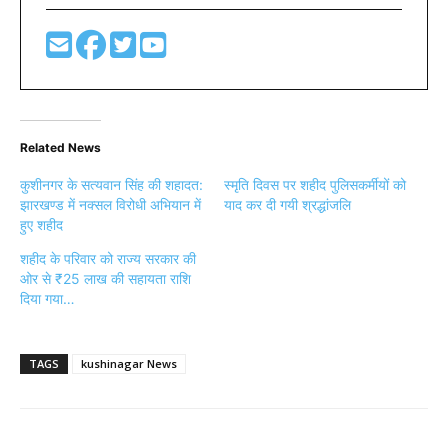
Related News
कुशीनगर के सत्यवान सिंह की शहादत:
स्मृति दिवस पर शहीद पुलिसकर्मीयों को
झारखण्ड में नक्सल विरोधी अभियान में
याद कर दी गयी श्रद्धांजलि
हुए शहीद
शहीद के परिवार को राज्य सरकार की
ओर से ₹25 लाख की सहायता राशि
दिया गया…
TAGS
kushinagar News