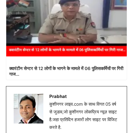
क्वारंटीन सेन्टर से 12 लोगों के भागने के मामले में 06 पुलिसकर्मियों पर गिरी
गाज…
Prabhat
कुशीनगर लाइव.com के साथ विगत 05 वर्ष
से जुडाव,जो कुशीनगर लोकप्रिय न्यूज़ साइट
है.जहा प्रतिदिन हजारों लोग साइट पर विजिट
करते है.