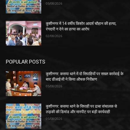
05/08/2026
कुशीनगर में 14 वर्षीय किशोर आदर्श चौहान की हत्या,
रंगदारी न देने का हत्या का आरोप
02/08/2026
POPULAR POSTS
कुशीनगर: कसया थाने में दो सिपाहियों पर सख्त कार्रवाई के
बाद डीआईजी ने किया औचक निरीक्षण
05/08/2026
कुशीनगर: कसया थाने के सिपाही पर ढाबा संचालक से
लड़की की डिमांड और मारपीट पर बड़ी कार्यवाही
05/08/2026