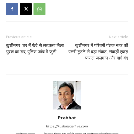
Previous article
Next article
कुशीनगर: घर में फंदे से लटकता मिला
कुशीनगर में पश्चिमी गंडक नहर की
युवक का शव, पुलिस जांच में जुटी
पटरी टूटने से बड़ा संकट, सैकड़ों एकड़
फसल जलमग्न और मार्ग बंद
Prabhat
https://kushinagarlive.com