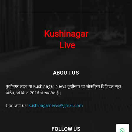
ABOUT US
कुशीनगर लाइव या Kushinagar News कुशीनगर का लोकप्रिय डिजिटल न्यूज़
पोर्टल, जो विगत 2016 से संचलित है।
Contact us:
kushinagarnews@gmail.com
FOLLOW US