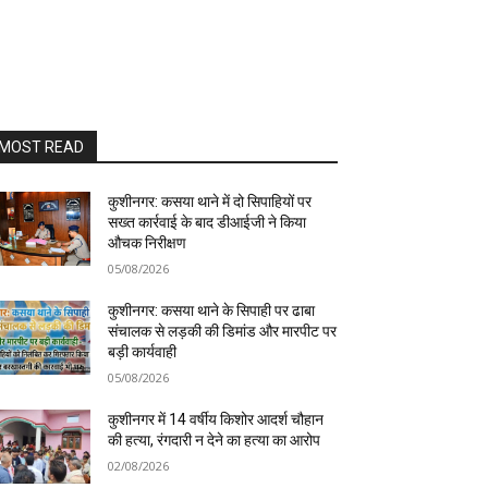
MOST READ
कुशीनगर: कसया थाने में दो सिपाहियों पर
सख्त कार्रवाई के बाद डीआईजी ने किया
औचक निरीक्षण
05/08/2026
कुशीनगर: कसया थाने के सिपाही पर ढाबा
संचालक से लड़की की डिमांड और मारपीट पर
बड़ी कार्यवाही
05/08/2026
कुशीनगर में 14 वर्षीय किशोर आदर्श चौहान
की हत्या, रंगदारी न देने का हत्या का आरोप
02/08/2026