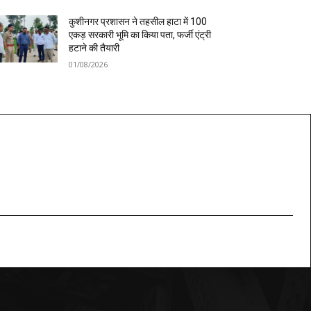
कुशीनगर प्रशासन ने तहसील हाटा में 100
एकड़ सरकारी भूमि का किया पता, फर्जी एंट्री
हटाने की तैयारी
01/08/2026