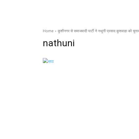
Home
कुशीनगर से समाजवादी पार्टी ने नथुनी प्रसाद कुशवाहा को चुनाव
nathuni