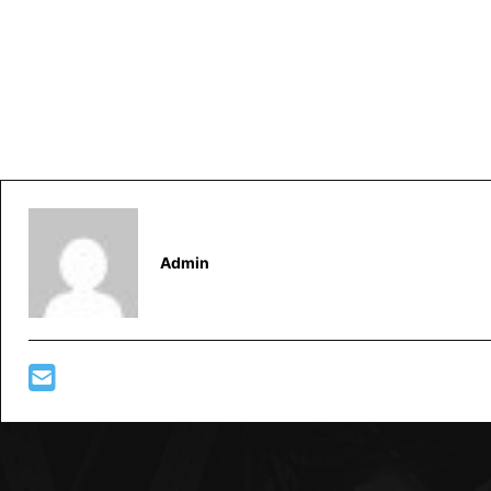
Admin