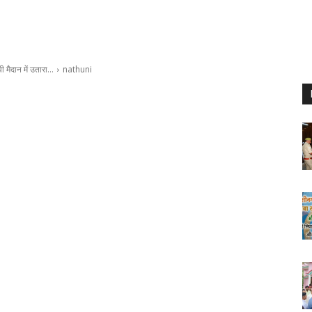
ी मैदान में उतारा…
nathuni