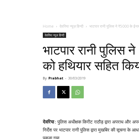
Home
देवरिया न्यूज़ हिन्दी
भाटपार रानी पुलिस ने ₹5000 के ईना
देवरिया न्यूज़ हिन्दी
भाटपार रानी पुलिस ने
को हथियार सहित किय
By
Prabhat
-
30/03/2019
देवरिया
: पुलिस अधीक्षक किरीट राठौड़ द्वारा अपराध और अपर
निर्देश पर भाटपार रानी पुलिस द्वारा मुखबिर की सूचना के आ
पकड़ा गया.