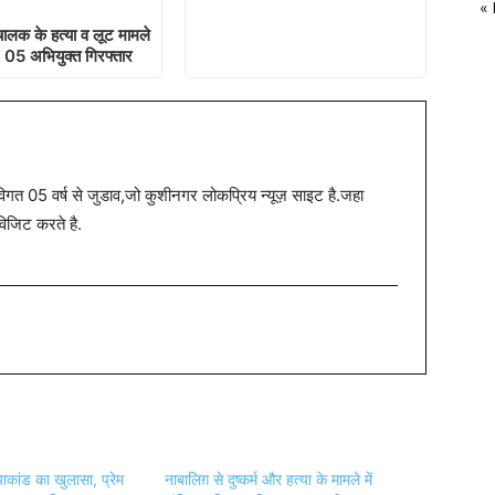
« 
ालक के हत्या व लूट मामले
 05 अभियुक्त गिरफ्तार
त 05 वर्ष से जुडाव,जो कुशीनगर लोकप्रिय न्यूज़ साइट है.जहा
विजिट करते है.
कांड का खुलासा, प्रेम
नाबालिग़ से दुष्कर्म और हत्या के मामले में