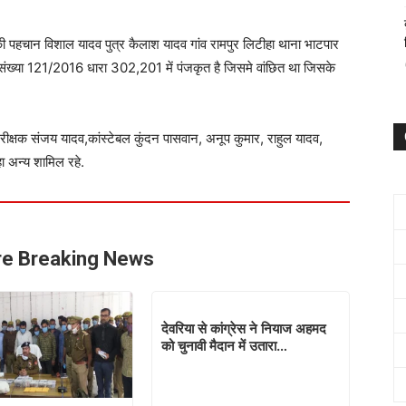
चान विशाल यादव पुत्र कैलाश यादव गांव रामपुर लिटीहा थाना भाटपार
ुकदमा संख्या 121/2016 धारा 302,201 में पंजकृत है जिसमे वांछित था जिसके
रीक्षक संजय यादव,कांस्टेबल कुंदन पासवान, अनूप कुमार, राहुल यादव,
 अन्य शामिल रहे.
e Breaking News
देवरिया से कांग्रेस ने नियाज अहमद
को चुनावी मैदान में उतारा…