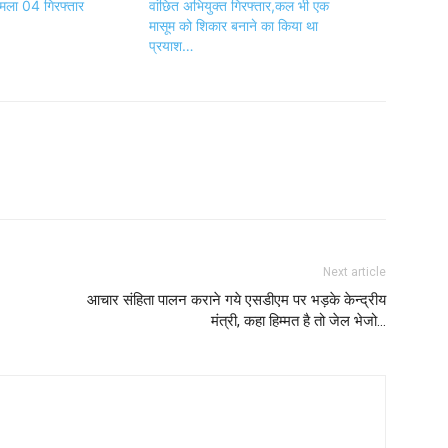
मामला 04 गिरफ्तार
वांछित अभियुक्त गिरफ्तार,कल भी एक
मासूम को शिकार बनाने का किया था
प्रयाश…
Next article
आचार संहिता पालन कराने गये एसडीएम पर भड़के केन्द्रीय
मंत्री, कहा हिम्मत है तो जेल भेजो…