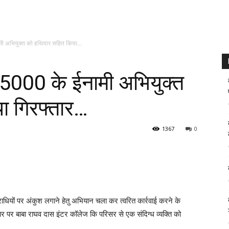
मी अभियुक्त को हथियार सहित किया...
 ₹5000 के ईनामी अभियुक्त
ा गिरफ्तार…
1367
0
ाधियों पर अंकुश लगाने हेतु अभियान चला कर त्वरित कार्रवाई करने के
धार पर बाबा राघव दास इंटर कॉलेज कि परिसर से एक संदिग्ध व्यक्ति को