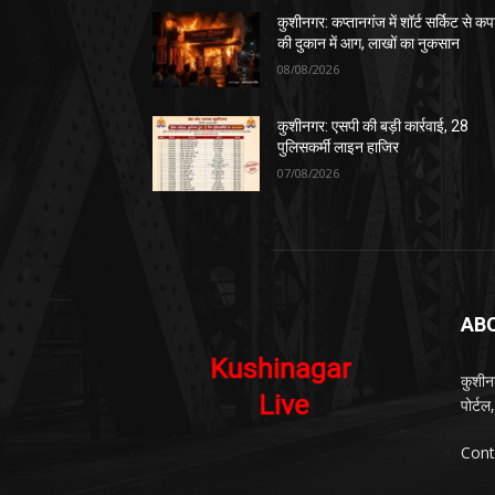
कुशीनगर: कप्तानगंज में शॉर्ट सर्किट से कपड
की दुकान में आग, लाखों का नुकसान
08/08/2026
कुशीनगर: एसपी की बड़ी कार्रवाई, 28
पुलिसकर्मी लाइन हाजिर
07/08/2026
AB
कुशीन
पोर्ट
Cont