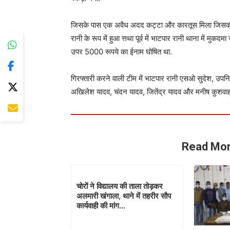
जिसके पास एक अवैध अदद कट्टा और कारतूस मिला जिसकी पह
रानी के रूप में हुआ त्तथा पूर्व में भाटपार रानी थाना में म
उपर 5000 रूपये का ईनाम घोषित था.
गिरफ्तारी करने वाली टीम में भाटपार रानी एसओ सुदेश, उपनि
अखिलेश यादव, चंदन यादव, जितेंद्र यादव और मनीष कुशवाहा
Read Mor
चोरों ने विद्यालय की ताला तोड़कर
अलमारी खंगाला, थाने में तहरीर सौप
कार्यवाही की मांग…