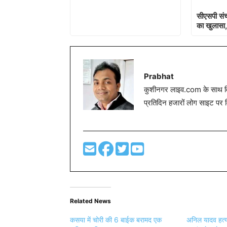
सीएसपी संच
का खुलासा,
Prabhat
कुशीनगर लाइव.com के साथ विग
प्रतिदिन हजारों लोग साइट पर 
Related News
कसया में चोरी की 6 बाईक बरामद एक
अनिल यादव हत्या