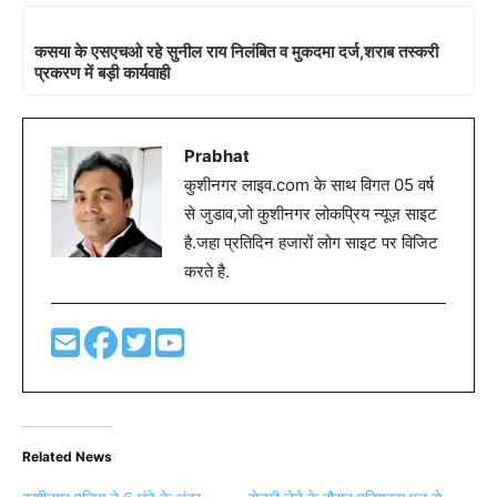
कसया के एसएचओ रहे सुनील राय निलंबित व मुकदमा दर्ज,शराब तस्करी
प्रकरण में बड़ी कार्यवाही
Prabhat
कुशीनगर लाइव.com के साथ विगत 05 वर्ष
से जुडाव,जो कुशीनगर लोकप्रिय न्यूज़ साइट
है.जहा प्रतिदिन हजारों लोग साइट पर विजिट
करते है.
Related News