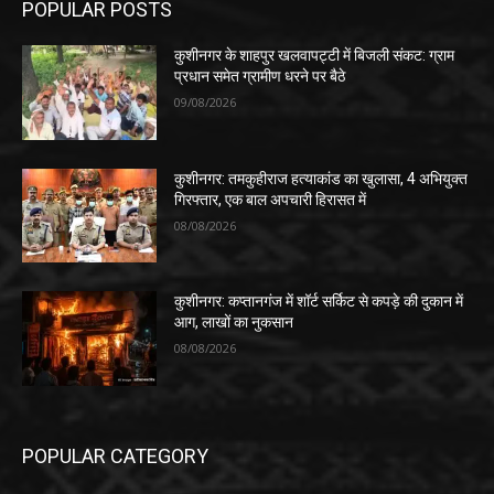
POPULAR POSTS
कुशीनगर के शाहपुर खलवापट्टी में बिजली संकट: ग्राम
प्रधान समेत ग्रामीण धरने पर बैठे
09/08/2026
कुशीनगर: तमकुहीराज हत्याकांड का खुलासा, 4 अभियुक्त
गिरफ्तार, एक बाल अपचारी हिरासत में
08/08/2026
कुशीनगर: कप्तानगंज में शॉर्ट सर्किट से कपड़े की दुकान में
आग, लाखों का नुकसान
08/08/2026
POPULAR CATEGORY