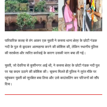
पारिवारिक कलह से तंग आकर एक युवती ने कसया थाना क्षेत्र के छोटी गंडक
नदी के पुल से कूदकर आत्महत्या करने की कोशिश की, लेकिन स्थानीय पुलिस
की सतर्कता और त्वरित कार्रवाई के कारण उसकी जान बचा ली गई।
युवती, जो देवरिया से कुशीनगर आई थी, ने कसया क्षेत्र के छोटी गंडक नदी पुल
पर यह कदम उठाने की कोशिश की। सूचना मिलते ही पुलिस ने तुरंत मौके पर
पहुंचकर युवती को सुरक्षित बचा लिया और उसे काउंसलिंग कर परिजनों को सौंप
दिया।