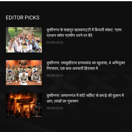
EDITOR PICKS
कुशीनगर के शाहपुर खलवापट्टी में बिजली संकट: ग्राम
प्रधान समेत ग्रामीण धरने पर बैठे
09/08/2026
कुशीनगर: तमकुहीराज हत्याकांड का खुलासा, 4 अभियुक्त
गिरफ्तार, एक बाल अपचारी हिरासत में
08/08/2026
कुशीनगर: कप्तानगंज में शॉर्ट सर्किट से कपड़े की दुकान में
आग, लाखों का नुकसान
08/08/2026