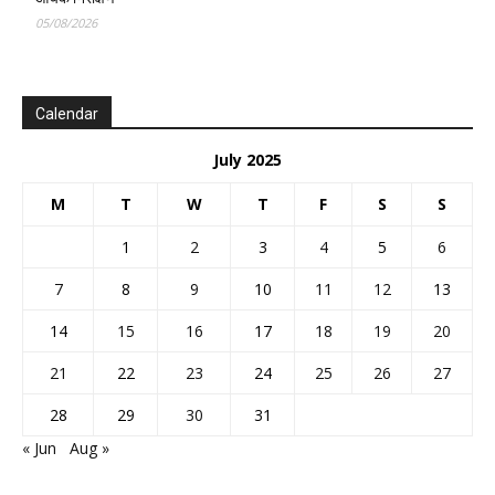
05/08/2026
Calendar
July 2025
M
T
W
T
F
S
S
1
2
3
4
5
6
7
8
9
10
11
12
13
14
15
16
17
18
19
20
21
22
23
24
25
26
27
28
29
30
31
« Jun
Aug »