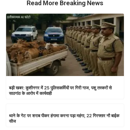
Read More Breaking News
बड़ी खबर: कुशीनगर में 25 पुलिसकर्मियों पर गिरी गाज, पशु तस्करों से
साठगांठ के आरोप में कार्यवाही
थाने के गेट पर शराब पीकर हंगामा करना पड़ा महंगा, 22 गिरफ्तार नौ बाईक
सीज