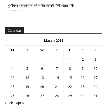
कुशीनगर में बाइक चला रहे व्यक्ति को मारी गोली, हालत गंभीर
01/08/2026
Calendar
March 2019
M
T
W
T
F
S
S
1
2
3
4
5
6
7
8
9
10
11
12
13
14
15
16
17
18
19
20
21
22
23
24
25
26
27
28
29
30
31
« Feb
Apr »