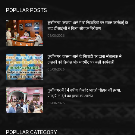
POPULAR POSTS
कुशीनगर: कसया थाने में दो सिपाहियों पर सख्त कार्रवाई के
बाद डीआईजी ने किया औचक निरीक्षण
05/08/2026
कुशीनगर: कसया थाने के सिपाही पर ढाबा संचालक से
लड़की की डिमांड और मारपीट पर बड़ी कार्यवाही
05/08/2026
कुशीनगर में 14 वर्षीय किशोर आदर्श चौहान की हत्या,
रंगदारी न देने का हत्या का आरोप
02/08/2026
POPULAR CATEGORY