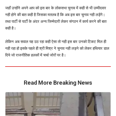
जहाँ उन्होंने अपने आप को इस बार के लोकसभा चुनाव में कही से भी उम्मीदवार
नही होने की बात कही है जिसका मतलब है कि अब इस बार चुनाव नही लड़ेंगे।
तथा पार्टी से पार्टी के अंदर अन्य जिम्मेदारी लेकर संगठन में कार्य करने की बात
कही है।
लेकिन अब सवाल यह उठ रहा कही ऐसा तो नही इस बार उनको टिकट मिल ही
नही रहा हो इसके पहले ही श्री मिश्र ने चुनाव नही लड़ने को लेकर हथियार डाल
दिये जो राजनीतिक हलकों में चर्चा जोरों पर है।
Read More Breaking News