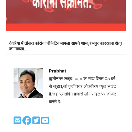
देवरिया में तीसरा कोरोना पॉजिटिव मामला सामने आया,रामपुर कारखाना क्षेत्र
का मामला…
Prabhat
कुशीनगर लाइव.com के साथ विगत 05 वर्ष
से जुडाव,जो कुशीनगर लोकप्रिय न्यूज़ साइट
है.जहा प्रतिदिन हजारों लोग साइट पर विजिट
करते है.