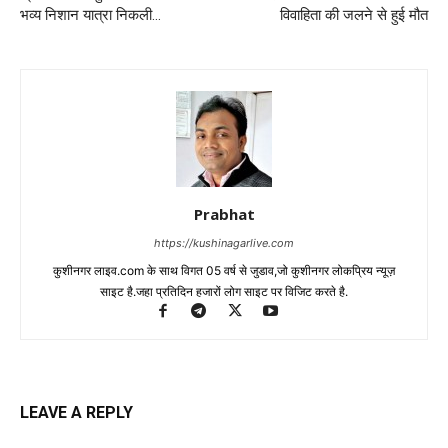
भव्य निशान यात्रा निकली…
विवाहिता की जलने से हुई मौत
Prabhat
https://kushinagarlive.com
कुशीनगर लाइव.com के साथ विगत 05 वर्ष से जुडाव,जो कुशीनगर लोकप्रिय न्यूज़
साइट है.जहा प्रतिदिन हजारों लोग साइट पर विजिट करते है.
LEAVE A REPLY