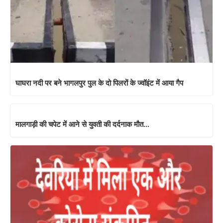
घाघरा नदी पर बने भागलपुर पुल के दो पिलरों के ज्वॉइंट में आया गैप
मालगाड़ी की चपेट में आने से युवती की दर्दनाक मौत…