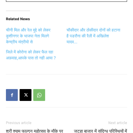
Related News
चीनी मिल और रेल मुद्दे को लेकर
चौकीदार और ठोकीदार दोनों को हटाना
कुशीनगर के भाजपा नेता मिलगे
है पडरौना की रैली में अखिलेश
केन्द्रीय मंत्रीयो से
यादव…
जिले में कोरोना को लेकर फैल रहा
अफ़वाह,आपके पास तो नही आया ?
Previous article
Next article
श्री श्याम फाल्गुन महोत्सव के मौके पर
जटहा बाजार में संदिग्ध परिस्थियों में