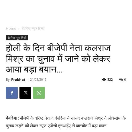
Home
देवरिया न्यूज़ हिन्दी
देवरिया न्यूज़ हिन्दी
होली के दिन बीजेपी नेता कलराज
मिश्र का चुनाव में जाने को लेकर
आया बड़ा बयान…
By
Prabhat
-
21/03/2019
822
0
देवरिया
: बीजेपी के वरिष्ठ नेता व देवरिया से सांसद कलराज मिश्र ने लोकसभा के
चुनाव लड़ने को लेकर न्यूज एजेंसी एनआईए से बातचीत में बड़ा बयान