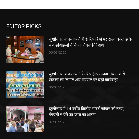
EDITOR PICKS
कुशीनगर: कसया थाने में दो सिपाहियों पर सख्त कार्रवाई के
बाद डीआईजी ने किया औचक निरीक्षण
05/08/2026
कुशीनगर: कसया थाने के सिपाही पर ढाबा संचालक से
लड़की की डिमांड और मारपीट पर बड़ी कार्यवाही
05/08/2026
कुशीनगर में 14 वर्षीय किशोर आदर्श चौहान की हत्या,
रंगदारी न देने का हत्या का आरोप
02/08/2026