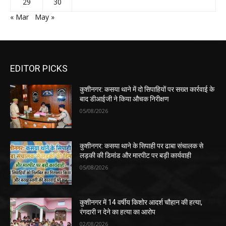
29
30
« Mar
May »
EDITOR PICKS
कुशीनगर: कसया थाने में दो सिपाहियों पर सख्त कार्रवाई के
बाद डीआईजी ने किया औचक निरीक्षण
05/08/2026
कुशीनगर: कसया थाने के सिपाही पर ढाबा संचालक से
लड़की की डिमांड और मारपीट पर बड़ी कार्यवाही
05/08/2026
कुशीनगर में 14 वर्षीय किशोर आदर्श चौहान की हत्या,
रंगदारी न देने का हत्या का आरोप
02/08/2026