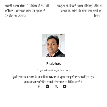
भटनी थाना क्षेत्र में महिला से रेप की
खड्डा में दिखने वाला विचित्र जीव या
कोशिश, असफल होने पर युवक ने
अफवाह, लोगों के बीच बना चर्चा का
पेट्रोल से जलाया…
विषय…
Prabhat
https://kushinagarlive.com
कुशीनगर लाइव.com के साथ विगत 05 वर्ष से जुडाव,जो कुशीनगर लोकप्रिय न्यूज़
साइट है.जहा प्रतिदिन हजारों लोग साइट पर विजिट करते है.