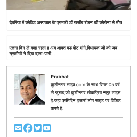
देवरिया में कोविड अस्पताल के प्रभारी डॉ राजीव रंजन की कोरोना से मौत
एतना दिन ले कहा रहल ह अब आवत बड वोट मांगे,विधायक जी को जब
ग्रामीणों ने दिया दाना-पानी…
Prabhat
कुशीनगर लाइव.com के साथ विगत 05 वर्ष
से जुडाव,जो कुशीनगर लोकप्रिय न्यूज़ साइट
है.जहा प्रतिदिन हजारों लोग साइट पर विजिट
करते है.