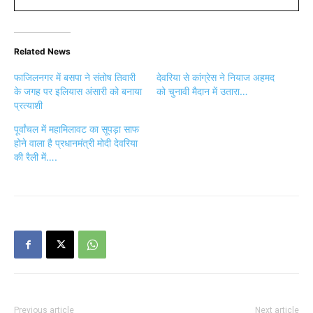
Related News
फाजिलनगर में बसपा ने संतोष तिवारी
देवरिया से कांग्रेस ने नियाज अहमद
के जगह पर इलियास अंसारी को बनाया
को चुनावी मैदान में उतारा…
प्रत्याशी
पूर्वांचल में महामिलावट का सूपड़ा साफ
होने वाला है प्रधानमंत्री मोदी देवरिया
की रैली में….
Previous article
Next article