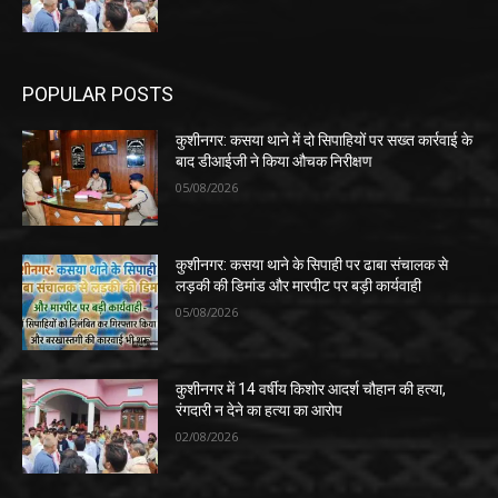
POPULAR POSTS
कुशीनगर: कसया थाने में दो सिपाहियों पर सख्त कार्रवाई के
बाद डीआईजी ने किया औचक निरीक्षण
05/08/2026
कुशीनगर: कसया थाने के सिपाही पर ढाबा संचालक से
लड़की की डिमांड और मारपीट पर बड़ी कार्यवाही
05/08/2026
कुशीनगर में 14 वर्षीय किशोर आदर्श चौहान की हत्या,
रंगदारी न देने का हत्या का आरोप
02/08/2026