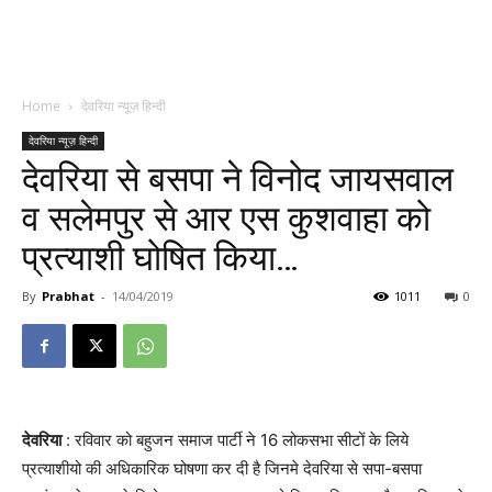
Home
देवरिया न्यूज़ हिन्दी
देवरिया न्यूज़ हिन्दी
देवरिया से बसपा ने विनोद जायसवाल
व सलेमपुर से आर एस कुशवाहा को
प्रत्याशी घोषित किया…
By
Prabhat
-
14/04/2019
1011
0
देवरिया
: रविवार को बहुजन समाज पार्टी ने 16 लोकसभा सीटों के लिये
प्रत्याशीयो की अधिकारिक घोषणा कर दी है जिनमे देवरिया से सपा-बसपा