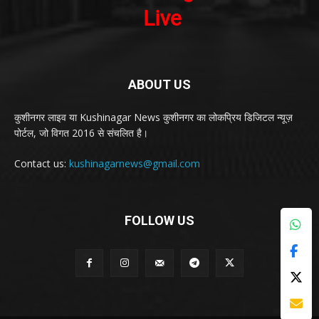
ABOUT US
कुशीनगर लाइव या Kushinagar News कुशीनगर का लोकप्रिय डिजिटल न्यूज़
पोर्टल, जो विगत 2016 से संचलित है।
Contact us:
kushinagarnews@gmail.com
FOLLOW US