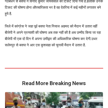
गठबंधन से बसपा ने विनोद कुमार जायसवाल को टिकट दिया गया है.हलाकि उनके
टिकट की घोषणा होना औपचारिकता भर है वह देवरिया में कई महीनों लगातार बने
हुये है.
जिले में कांग्रेस ने जहा पूर्व बसपा नेता नियाज अहमद को मैदान में उतारा वहीं
बीजेपी ने अपने प्रत्याशी की घोषणा अब तक नहीं की है अब उम्मीद किया जा रहा
बीजेपी भी एक दो दिन में अपना उमीद्वार की अधिकारिक घोषणा कर देगी.उधर
सलेमपुर से बसपा ने आर एस कुशवाहा को चुनावी मैदान में उतारा है.
Read More Breaking News