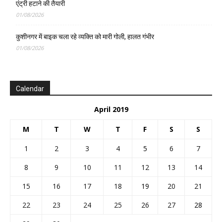
एंट्री हटाने की तैयारी
01/08/2026
कुशीनगर में बाइक चला रहे व्यक्ति को मारी गोली, हालत गंभीर
01/08/2026
Calendar
April 2019
M
T
W
T
F
S
S
1
2
3
4
5
6
7
8
9
10
11
12
13
14
15
16
17
18
19
20
21
22
23
24
25
26
27
28