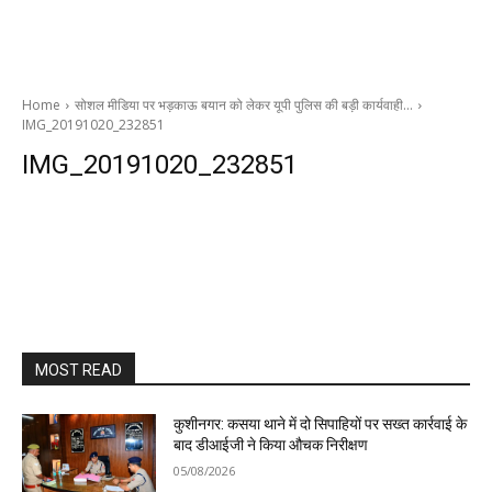
Home
सोशल मीडिया पर भड़काऊ बयान को लेकर यूपी पुलिस की बड़ी कार्यवाही…
IMG_20191020_232851
IMG_20191020_232851
MOST READ
कुशीनगर: कसया थाने में दो सिपाहियों पर सख्त कार्रवाई के
बाद डीआईजी ने किया औचक निरीक्षण
05/08/2026