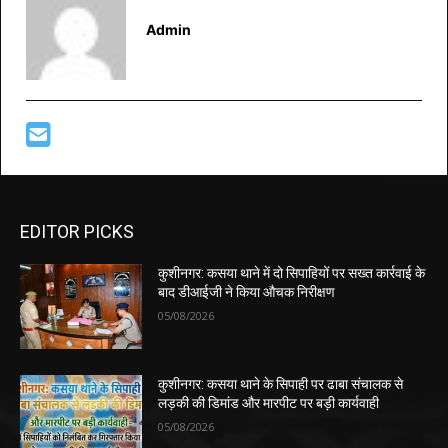
Admin
EDITOR PICKS
कुशीनगर: कसया थाने में दो सिपाहियों पर सख्त कार्रवाई के
बाद डीआईजी ने किया औचक निरीक्षण
05/08/2026
कुशीनगर: कसया थाने के सिपाही पर ढाबा संचालक से
लड़की की डिमांड और मारपीट पर बड़ी कार्यवाही
05/08/2026