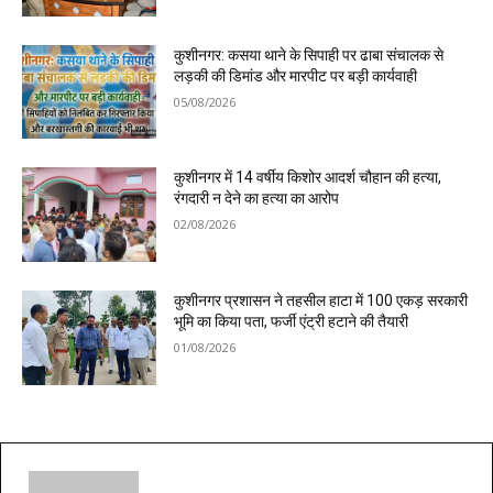
कुशीनगर: कसया थाने के सिपाही पर ढाबा संचालक से
लड़की की डिमांड और मारपीट पर बड़ी कार्यवाही
05/08/2026
कुशीनगर में 14 वर्षीय किशोर आदर्श चौहान की हत्या,
रंगदारी न देने का हत्या का आरोप
02/08/2026
कुशीनगर प्रशासन ने तहसील हाटा में 100 एकड़ सरकारी
भूमि का किया पता, फर्जी एंट्री हटाने की तैयारी
01/08/2026