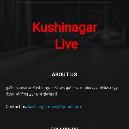
ABOUT US
कुशीनगर लाइव या Kushinagar News कुशीनगर का लोकप्रिय डिजिटल न्यूज़
पोर्टल, जो विगत 2016 से संचलित है।
Contact us:
kushinagarnews@gmail.com