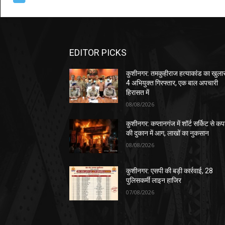
EDITOR PICKS
कुशीनगर: तमकुहीराज हत्याकांड का खुला
4 अभियुक्त गिरफ्तार, एक बाल अपचारी
हिरासत में
08/08/2026
कुशीनगर: कप्तानगंज में शॉर्ट सर्किट से कपड
की दुकान में आग, लाखों का नुकसान
08/08/2026
कुशीनगर: एसपी की बड़ी कार्रवाई, 28
पुलिसकर्मी लाइन हाजिर
07/08/2026