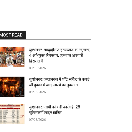
MOST READ
कुशीनगर: तमकुहीराज हत्याकांड का खुलासा,
4 अभियुक्त गिरफ्तार, एक बाल अपचारी
हिरासत में
08/08/2026
कुशीनगर: कप्तानगंज में शॉर्ट सर्किट से कपड़े
की दुकान में आग, लाखों का नुकसान
08/08/2026
कुशीनगर: एसपी की बड़ी कार्रवाई, 28
पुलिसकर्मी लाइन हाजिर
07/08/2026