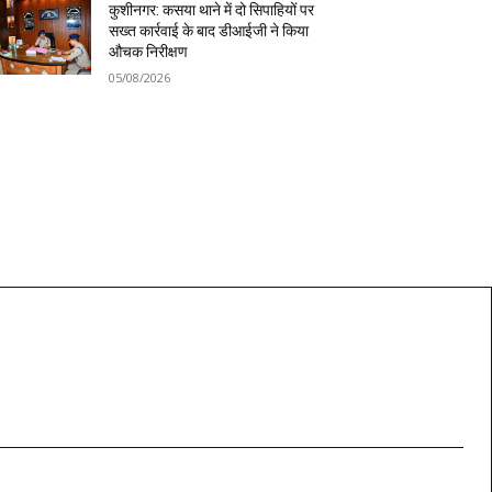
कुशीनगर: कसया थाने में दो सिपाहियों पर
सख्त कार्रवाई के बाद डीआईजी ने किया
औचक निरीक्षण
05/08/2026