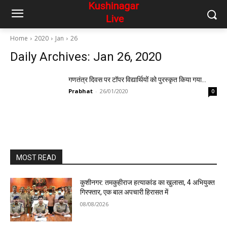
Home
2020
Jan
26
Daily Archives: Jan 26, 2020
गणतंत्र दिवस पर टॉपर विद्यार्थियों को पुरस्कृत किया गया…
Prabhat
-
26/01/2020
0
MOST READ
कुशीनगर: तमकुहीराज हत्याकांड का खुलासा, 4 अभियुक्त
गिरफ्तार, एक बाल अपचारी हिरासत में
08/08/2026