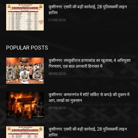
कुशीनगर: एसपी की बड़ी कार्रवाई, 28 पुलिसकर्मी लाइन
हाजिर
07/08/2026
POPULAR POSTS
कुशीनगर: तमकुहीराज हत्याकांड का खुलासा, 4 अभियुक्त
गिरफ्तार, एक बाल अपचारी हिरासत में
08/08/2026
कुशीनगर: कप्तानगंज में शॉर्ट सर्किट से कपड़े की दुकान में
आग, लाखों का नुकसान
08/08/2026
कुशीनगर: एसपी की बड़ी कार्रवाई, 28 पुलिसकर्मी लाइन
हाजिर