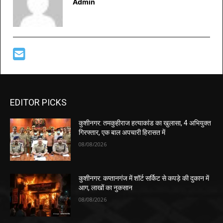
Admin
EDITOR PICKS
कुशीनगर: तमकुहीराज हत्याकांड का खुलासा, 4 अभियुक्त
गिरफ्तार, एक बाल अपचारी हिरासत में
08/08/2026
कुशीनगर: कप्तानगंज में शॉर्ट सर्किट से कपड़े की दुकान में
आग, लाखों का नुकसान
08/08/2026