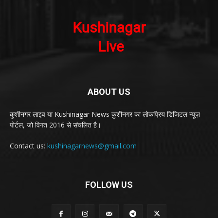
ABOUT US
कुशीनगर लाइव या Kushinagar News कुशीनगर का लोकप्रिय डिजिटल न्यूज़
पोर्टल, जो विगत 2016 से संचलित है।
Contact us:
kushinagarnews@gmail.com
FOLLOW US