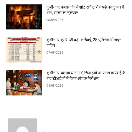
कुशीनगर: कप्तानगंज में शॉर्ट सर्किट से कपड़े की दुकान में
आग, लाखों का नुकसान
08/08/2026
कुशीनगर: एसपी की बड़ी कार्रवाई, 28 पुलिसकर्मी लाइन
हाजिर
07/08/2026
कुशीनगर: कसया थाने में दो सिपाहियों पर सख्त कार्रवाई के
बाद डीआईजी ने किया औचक निरीक्षण
05/08/2026