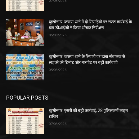
07/08/2026
कुशीनगर: कसया थाने में दो सिपाहियों पर सख्त कार्रवाई के
बाद डीआईजी ने किया औचक निरीक्षण
05/08/2026
कुशीनगर: कसया थाने के सिपाही पर ढाबा संचालक से
लड़की की डिमांड और मारपीट पर बड़ी कार्यवाही
05/08/2026
POPULAR POSTS
कुशीनगर: एसपी की बड़ी कार्रवाई, 28 पुलिसकर्मी लाइन
हाजिर
07/08/2026