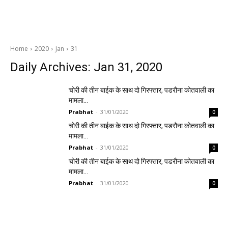
Home
2020
Jan
31
Daily Archives: Jan 31, 2020
चोरी की तीन बाईक के साथ दो गिरफ्तार, पडरौना कोतवाली का
मामला…
Prabhat
-
31/01/2020
0
चोरी की तीन बाईक के साथ दो गिरफ्तार, पडरौना कोतवाली का
मामला…
Prabhat
-
31/01/2020
0
चोरी की तीन बाईक के साथ दो गिरफ्तार, पडरौना कोतवाली का
मामला…
Prabhat
-
31/01/2020
0