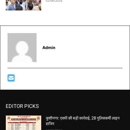
02/08/2026
Admin
EDITOR PICKS
कुशीनगर: एसपी की बड़ी कार्रवाई, 28 पुलिसकर्मी लाइन
हाजिर