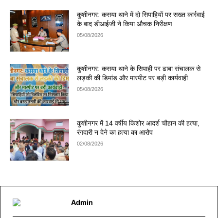
कुशीनगर: कसया थाने में दो सिपाहियों पर सख्त कार्रवाई
के बाद डीआईजी ने किया औचक निरीक्षण
05/08/2026
कुशीनगर: कसया थाने के सिपाही पर ढाबा संचालक से
लड़की की डिमांड और मारपीट पर बड़ी कार्यवाही
05/08/2026
कुशीनगर में 14 वर्षीय किशोर आदर्श चौहान की हत्या,
रंगदारी न देने का हत्या का आरोप
02/08/2026
Admin