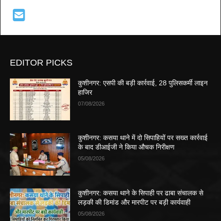
EDITOR PICKS
कुशीनगर: एसपी की बड़ी कार्रवाई, 28 पुलिसकर्मी लाइन
हाजिर
07/08/2026
कुशीनगर: कसया थाने में दो सिपाहियों पर सख्त कार्रवाई
के बाद डीआईजी ने किया औचक निरीक्षण
05/08/2026
कुशीनगर: कसया थाने के सिपाही पर ढाबा संचालक से
लड़की की डिमांड और मारपीट पर बड़ी कार्यवाही
05/08/2026