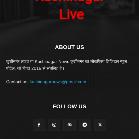
ABOUT US
कुशीनगर लाइव या Kushinagar News कुशीनगर का लोकप्रिय डिजिटल न्यूज़
पोर्टल, जो विगत 2016 से संचलित है।
Contact us:
kushinagarnews@gmail.com
FOLLOW US