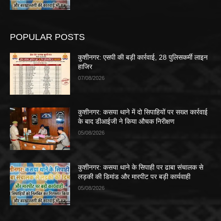
POPULAR POSTS
कुशीनगर: एसपी की बड़ी कार्रवाई, 28 पुलिसकर्मी लाइन
हाजिर
07/08/2026
कुशीनगर: कसया थाने में दो सिपाहियों पर सख्त कार्रवाई
के बाद डीआईजी ने किया औचक निरीक्षण
05/08/2026
कुशीनगर: कसया थाने के सिपाही पर ढाबा संचालक से
लड़की की डिमांड और मारपीट पर बड़ी कार्यवाही
05/08/2026