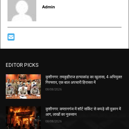
Admin
EDITOR PICKS
कुशीनगर: तमकुहीराज हत्याकांड का खुलासा, 4 अभियुक्त
गिरफ्तार, एक बाल अपचारी हिरासत में
08/08/2026
कुशीनगर: कप्तानगंज में शॉर्ट सर्किट से कपड़े की दुकान में
आग, लाखों का नुकसान
08/08/2026