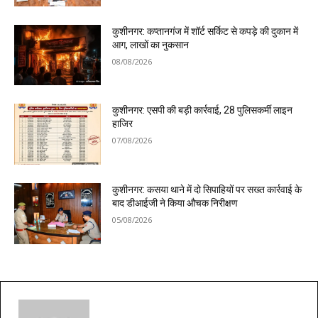
कुशीनगर: कप्तानगंज में शॉर्ट सर्किट से कपड़े की दुकान में
आग, लाखों का नुकसान
08/08/2026
कुशीनगर: एसपी की बड़ी कार्रवाई, 28 पुलिसकर्मी लाइन
हाजिर
07/08/2026
कुशीनगर: कसया थाने में दो सिपाहियों पर सख्त कार्रवाई के
बाद डीआईजी ने किया औचक निरीक्षण
05/08/2026