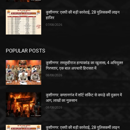
कुशीनगर: एसपी की बड़ी कार्रवाई, 28 पुलिसकर्मी लाइन
हाजिर
07/08/2026
POPULAR POSTS
कुशीनगर: तमकुहीराज हत्याकांड का खुलासा, 4 अभियुक्त
गिरफ्तार, एक बाल अपचारी हिरासत में
08/08/2026
कुशीनगर: कप्तानगंज में शॉर्ट सर्किट से कपड़े की दुकान में
आग, लाखों का नुकसान
08/08/2026
कुशीनगर: एसपी की बड़ी कार्रवाई, 28 पुलिसकर्मी लाइन