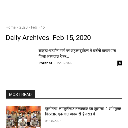
Home
2020
Feb
15
Daily Archives: Feb 15, 2020
खड्डा-पडरौना मार्ग पर सड़क दुर्घटना में दर्जनों घायल,पांच
जिला अस्पताल रेफर…
Prabhat
-
15/02/2020
0
MOST READ
कुशीनगर: तमकुहीराज हत्याकांड का खुलासा, 4 अभियुक्त
गिरफ्तार, एक बाल अपचारी हिरासत में
08/08/2026