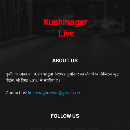
ABOUT US
कुशीनगर लाइव या Kushinagar News कुशीनगर का लोकप्रिय डिजिटल न्यूज़
पोर्टल, जो विगत 2016 से संचलित है।
Contact us:
kushinagarnews@gmail.com
FOLLOW US