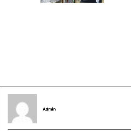
Admin