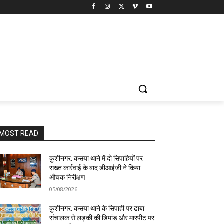
MOST READ
कुशीनगर: कसया थाने में दो सिपाहियों पर
सख्त कार्रवाई के बाद डीआईजी ने किया
औचक निरीक्षण
05/08/2026
कुशीनगर: कसया थाने के सिपाही पर ढाबा
संचालक से लड़की की डिमांड और मारपीट पर