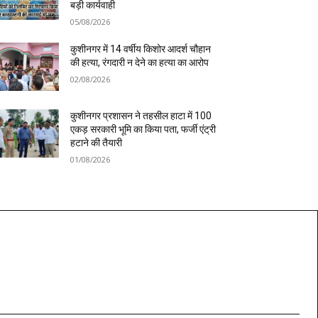
बड़ी कार्यवाही
05/08/2026
कुशीनगर में 14 वर्षीय किशोर आदर्श चौहान
की हत्या, रंगदारी न देने का हत्या का आरोप
02/08/2026
कुशीनगर प्रशासन ने तहसील हाटा में 100
एकड़ सरकारी भूमि का किया पता, फर्जी एंट्री
हटाने की तैयारी
01/08/2026