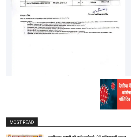
MOST READ