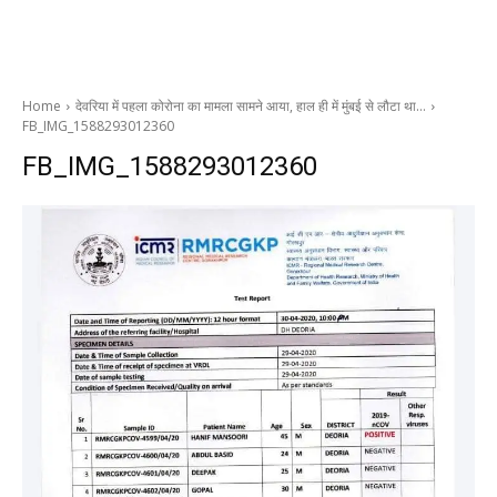
Home
देवरिया में पहला कोरोना का मामला सामने आया, हाल ही में मुंबई से लौटा था…
FB_IMG_1588293012360
FB_IMG_1588293012360