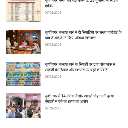
कुशीनगर: एसपी की बड़ी कार्रवाई, 28 पुलिसकर्मी लाइन
हाजिर
07/08/2026
कुशीनगर: कसया थाने में दो सिपाहियों पर सख्त कार्रवाई के
बाद डीआईजी ने किया औचक निरीक्षण
05/08/2026
कुशीनगर: कसया थाने के सिपाही पर ढाबा संचालक से
लड़की की डिमांड और मारपीट पर बड़ी कार्यवाही
05/08/2026
कुशीनगर में 14 वर्षीय किशोर आदर्श चौहान की हत्या,
रंगदारी न देने का हत्या का आरोप
02/08/2026