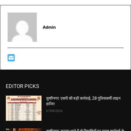
Admin
EDITOR PICKS
कुशीनगर: एसपी की बड़ी कार्रवाई, 28 पुलिसकर्मी लाइन
हाजिर
07/08/2026
कुशीनगर: कसया थाने में दो सिपाहियों पर सख्त कार्रवाई के