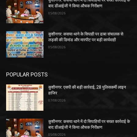
बाद डीआईजी ने किया औचक निरीक्षण
05/08/2026
कुशीनगर: कसया थाने के सिपाही पर ढाबा संचालक से
लड़की की डिमांड और मारपीट पर बड़ी कार्यवाही
05/08/2026
POPULAR POSTS
कुशीनगर: एसपी की बड़ी कार्रवाई, 28 पुलिसकर्मी लाइन
हाजिर
07/08/2026
कुशीनगर: कसया थाने में दो सिपाहियों पर सख्त कार्रवाई के
बाद डीआईजी ने किया औचक निरीक्षण
05/08/2026