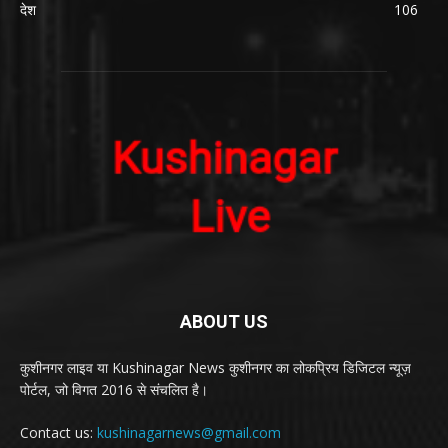
देश
106
ABOUT US
कुशीनगर लाइव या Kushinagar News कुशीनगर का लोकप्रिय डिजिटल न्यूज़
पोर्टल, जो विगत 2016 से संचलित है।
Contact us:
kushinagarnews@gmail.com