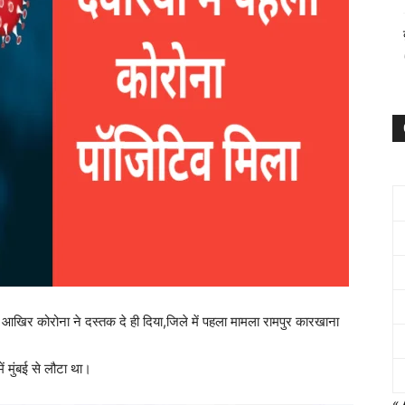
आखिर कोरोना ने दस्तक दे ही दिया,जिले में पहला मामला रामपुर कारखाना
ं मुंबई से लौटा था।
« 