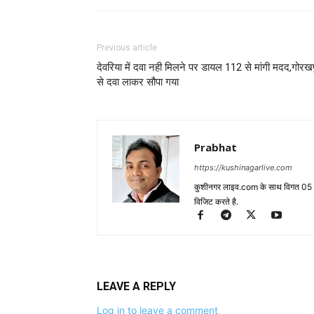
Previous article
देवरिया में दवा नही मिलने पर डायल 112 से मांगी मदद,गोरख
से दवा लाकर सौपा गया
Prabhat
https://kushinagarlive.com
कुशीनगर लाइव.com के साथ विगत 05 वर्ष
विजिट करते है.
LEAVE A REPLY
Log in to leave a comment