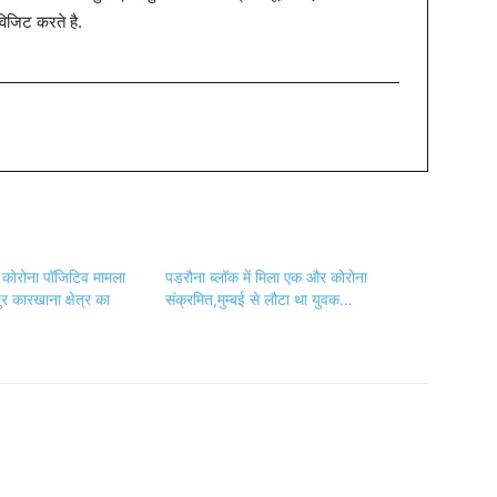
विजिट करते है.
रा कोरोना पॉजिटिव मामला
पडरौना ब्लॉक में मिला एक और कोरोना
र कारखाना क्षेत्र का
संक्रमित,मुम्बई से लौटा था युवक…