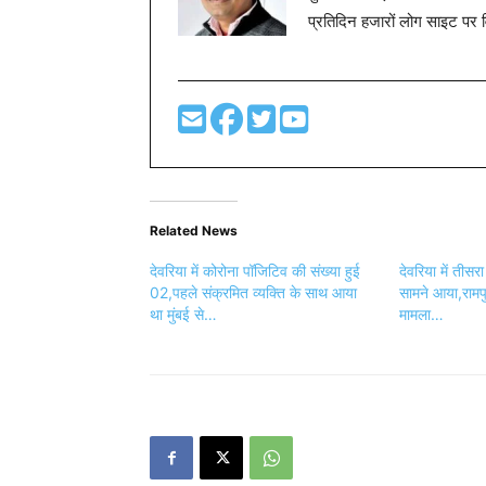
प्रतिदिन हजारों लोग साइट पर 
Related News
देवरिया में कोरोना पॉजिटिव की संख्या हुई
देवरिया में तीस
02,पहले संक्रमित व्यक्ति के साथ आया
सामने आया,रामपु
था मुंबई से…
मामला…