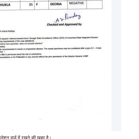
लेशन वार्ड में रखने की ख़बर है।