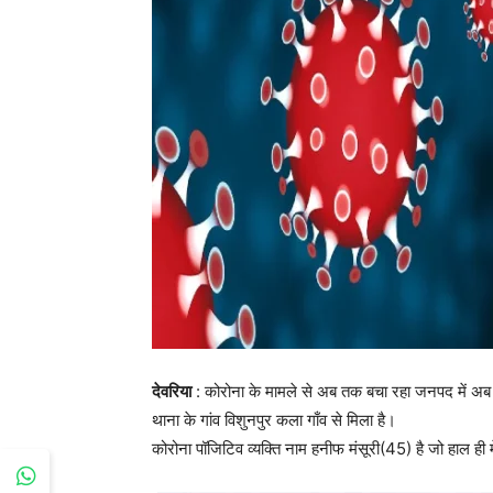
देवरिया
: कोरोना के मामले से अब तक बचा रहा जनपद में अब 
थाना के गांव विशुनपुर कला गाँव से मिला है।
कोरोना पॉजिटिव व्यक्ति नाम हनीफ मंसूरी(45) है जो हाल ही मे