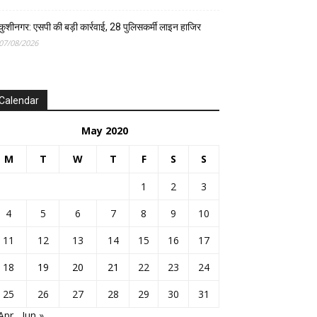
कुशीनगर: एसपी की बड़ी कार्रवाई, 28 पुलिसकर्मी लाइन हाजिर
07/08/2026
Calendar
May 2020
M
T
W
T
F
S
S
1
2
3
4
5
6
7
8
9
10
11
12
13
14
15
16
17
18
19
20
21
22
23
24
25
26
27
28
29
30
31
Apr
Jun »