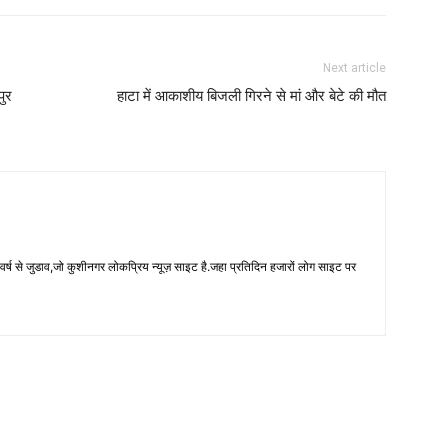
Next article
पुर
हाटा में आकाशीय बिजली गिरने से मां और बेटे की मौत
 से जुडाव,जो कुशीनगर लोकप्रिय न्यूज़ साइट है.जहा प्रतिदिन हजारों लोग साइट पर