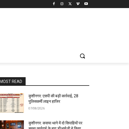
MOST READ
कुशीनगर: एसपी की बड़ी कार्रवाई, 28
पुलिसकर्मी लाइन हाजिर
07/08/2026
कुशीनगर: कसया थाने में दो सिपाहियों पर
सख्त कार्रवाई के बाद डीआईजी ने किया