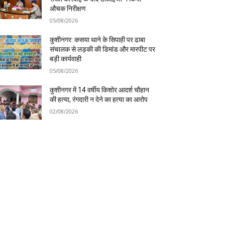
औचक निरीक्षण
05/08/2026
कुशीनगर: कसया थाने के सिपाही पर ढाबा
संचालक से लड़की की डिमांड और मारपीट पर
बड़ी कार्यवाही
05/08/2026
कुशीनगर में 14 वर्षीय किशोर आदर्श चौहान
की हत्या, रंगदारी न देने का हत्या का आरोप
02/08/2026