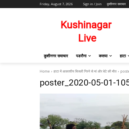
Friday, August 7, 2026
Sign in / Join
कुशीनगर समाचार
कुशीनगर समाचार
पडरौना
कसया
हाटा
Home
हाटा में आकाशीय बिजली गिरने से मां और बेटे की मौत
post
poster_2020-05-01-10