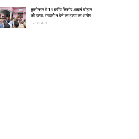
कुशीनगर में 14 वर्षीय किशोर आदर्श चौहान
की हत्या, रंगदारी न देने का हत्या का आरोप
02/08/2026