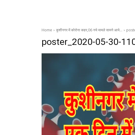
Home
कुशीनगर में कोरोना कहर,06 नये मामले सामने आये…
post
poster_2020-05-30-11