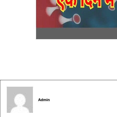
Admin