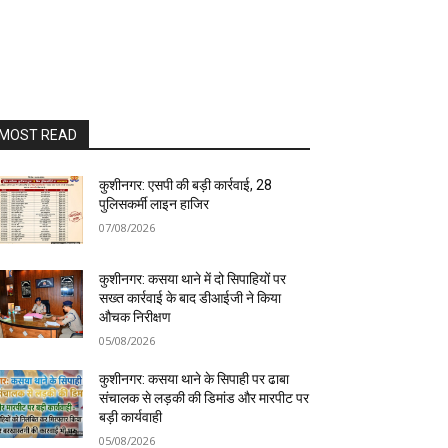
MOST READ
कुशीनगर: एसपी की बड़ी कार्रवाई, 28
पुलिसकर्मी लाइन हाजिर
07/08/2026
कुशीनगर: कसया थाने में दो सिपाहियों पर
सख्त कार्रवाई के बाद डीआईजी ने किया
औचक निरीक्षण
05/08/2026
कुशीनगर: कसया थाने के सिपाही पर ढाबा
संचालक से लड़की की डिमांड और मारपीट पर
बड़ी कार्यवाही
05/08/2026