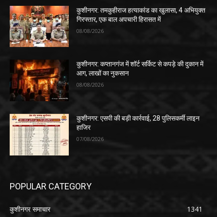
कुशीनगर: तमकुहीराज हत्याकांड का खुलासा, 4 अभियुक्त
गिरफ्तार, एक बाल अपचारी हिरासत में
08/08/2026
कुशीनगर: कप्तानगंज में शॉर्ट सर्किट से कपड़े की दुकान में
आग, लाखों का नुकसान
08/08/2026
कुशीनगर: एसपी की बड़ी कार्रवाई, 28 पुलिसकर्मी लाइन
हाजिर
07/08/2026
POPULAR CATEGORY
कुशीनगर समाचार
1341