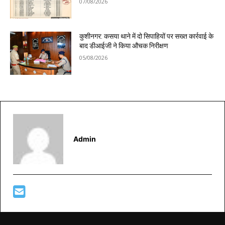
07/08/2026
कुशीनगर: कसया थाने में दो सिपाहियों पर सख्त कार्रवाई के
बाद डीआईजी ने किया औचक निरीक्षण
05/08/2026
Admin