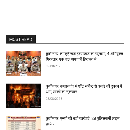
MOST READ
कुशीनगर: तमकुहीराज हत्याकांड का खुलासा, 4 अभियुक्त
गिरफ्तार, एक बाल अपचारी हिरासत में
08/08/2026
कुशीनगर: कप्तानगंज में शॉर्ट सर्किट से कपड़े की दुकान में
आग, लाखों का नुकसान
08/08/2026
कुशीनगर: एसपी की बड़ी कार्रवाई, 28 पुलिसकर्मी लाइन
हाजिर