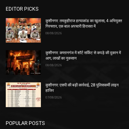
EDITOR PICKS
कुशीनगर: तमकुहीराज हत्याकांड का खुलासा, 4 अभियुक्त
गिरफ्तार, एक बाल अपचारी हिरासत में
08/08/2026
कुशीनगर: कप्तानगंज में शॉर्ट सर्किट से कपड़े की दुकान में
आग, लाखों का नुकसान
08/08/2026
कुशीनगर: एसपी की बड़ी कार्रवाई, 28 पुलिसकर्मी लाइन
हाजिर
07/08/2026
POPULAR POSTS