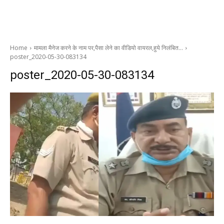
Home
मामला मैनेज करने के नाम पर,पैसा लेने का वीडियो वायरल,हुये निलंबित…
poster_2020-05-30-083134
poster_2020-05-30-083134