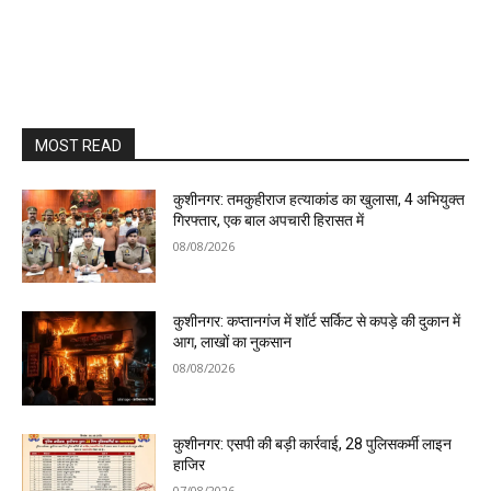
MOST READ
कुशीनगर: तमकुहीराज हत्याकांड का खुलासा, 4 अभियुक्त
गिरफ्तार, एक बाल अपचारी हिरासत में
08/08/2026
कुशीनगर: कप्तानगंज में शॉर्ट सर्किट से कपड़े की दुकान में
आग, लाखों का नुकसान
08/08/2026
कुशीनगर: एसपी की बड़ी कार्रवाई, 28 पुलिसकर्मी लाइन
हाजिर
07/08/2026