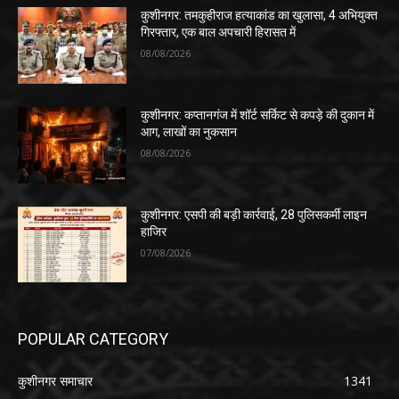
कुशीनगर: तमकुहीराज हत्याकांड का खुलासा, 4 अभियुक्त
गिरफ्तार, एक बाल अपचारी हिरासत में
08/08/2026
कुशीनगर: कप्तानगंज में शॉर्ट सर्किट से कपड़े की दुकान में
आग, लाखों का नुकसान
08/08/2026
कुशीनगर: एसपी की बड़ी कार्रवाई, 28 पुलिसकर्मी लाइन
हाजिर
07/08/2026
POPULAR CATEGORY
कुशीनगर समाचार
1341