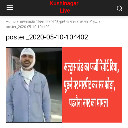
Home
अल्ट्रासाउंड में दिया गलत रिपोर्ट,पूछने पर मारपीट कर सर फोड़ा…
poster_2020-05-10-104402
poster_2020-05-10-104402