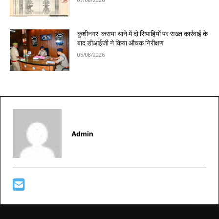
कुशीनगर: कसया थाने में दो सिपाहियों पर सख्त कार्रवाई के
बाद डीआईजी ने किया औचक निरीक्षण
05/08/2026
Admin