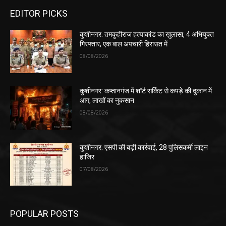
EDITOR PICKS
कुशीनगर: तमकुहीराज हत्याकांड का खुलासा, 4 अभियुक्त
गिरफ्तार, एक बाल अपचारी हिरासत में
08/08/2026
कुशीनगर: कप्तानगंज में शॉर्ट सर्किट से कपड़े की दुकान में
आग, लाखों का नुकसान
08/08/2026
कुशीनगर: एसपी की बड़ी कार्रवाई, 28 पुलिसकर्मी लाइन
हाजिर
07/08/2026
POPULAR POSTS