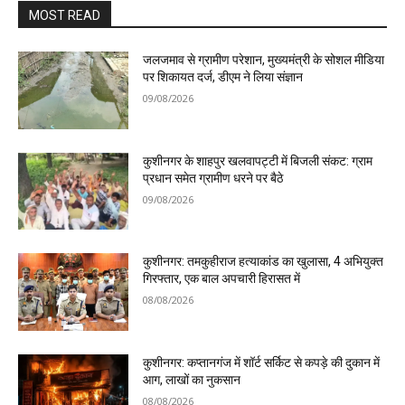
MOST READ
जलजमाव से ग्रामीण परेशान, मुख्यमंत्री के सोशल मीडिया
पर शिकायत दर्ज, डीएम ने लिया संज्ञान
09/08/2026
कुशीनगर के शाहपुर खलवापट्टी में बिजली संकट: ग्राम
प्रधान समेत ग्रामीण धरने पर बैठे
09/08/2026
कुशीनगर: तमकुहीराज हत्याकांड का खुलासा, 4 अभियुक्त
गिरफ्तार, एक बाल अपचारी हिरासत में
08/08/2026
कुशीनगर: कप्तानगंज में शॉर्ट सर्किट से कपड़े की दुकान में
आग, लाखों का नुकसान
08/08/2026