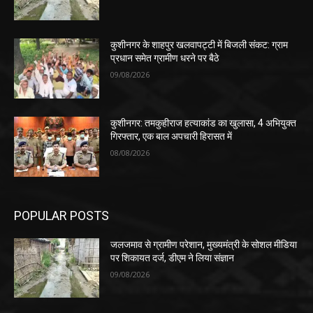
कुशीनगर के शाहपुर खलवापट्टी में बिजली संकट: ग्राम
प्रधान समेत ग्रामीण धरने पर बैठे
09/08/2026
कुशीनगर: तमकुहीराज हत्याकांड का खुलासा, 4 अभियुक्त
गिरफ्तार, एक बाल अपचारी हिरासत में
08/08/2026
POPULAR POSTS
जलजमाव से ग्रामीण परेशान, मुख्यमंत्री के सोशल मीडिया
पर शिकायत दर्ज, डीएम ने लिया संज्ञान
09/08/2026