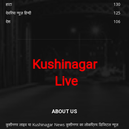
हाटा
130
देवरिया न्यूज़ हिन्दी
125
देश
106
ABOUT US
कुशीनगर लाइव या Kushinagar News कुशीनगर का लोकप्रिय डिजिटल न्यूज़