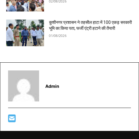
02/08/2026
कुशीनगर प्रशासन ने तहसील हाटा में 100 एकड़ सरकारी
भूमि का किया पता, फर्जी एंट्री हटाने की तैयारी
01/08/2026
Admin