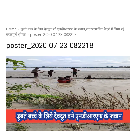
Home
डूबते बच्चे के लिये देवदूत बने एनडीआरएफ के जवान,बाढ़ प्रभावित क्षेत्रों में निभा रहे
महत्वपूर्ण भूमिका
poster_2020-07-23-082218
poster_2020-07-23-082218