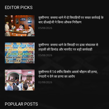
EDITOR PICKS
कुशीनगर: कसया थाने में दो सिपाहियों पर सख्त कार्रवाई के
बाद डीआईजी ने किया औचक निरीक्षण
05/08/2026
कुशीनगर: कसया थाने के सिपाही पर ढाबा संचालक से
लड़की की डिमांड और मारपीट पर बड़ी कार्यवाही
05/08/2026
कुशीनगर में 14 वर्षीय किशोर आदर्श चौहान की हत्या,
रंगदारी न देने का हत्या का आरोप
02/08/2026
POPULAR POSTS