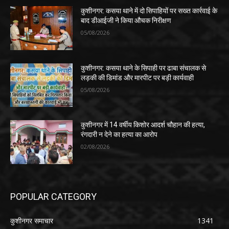
कुशीनगर: कसया थाने में दो सिपाहियों पर सख्त कार्रवाई के
बाद डीआईजी ने किया औचक निरीक्षण
05/08/2026
कुशीनगर: कसया थाने के सिपाही पर ढाबा संचालक से
लड़की की डिमांड और मारपीट पर बड़ी कार्यवाही
05/08/2026
कुशीनगर में 14 वर्षीय किशोर आदर्श चौहान की हत्या,
रंगदारी न देने का हत्या का आरोप
02/08/2026
POPULAR CATEGORY
कुशीनगर समाचार
1341