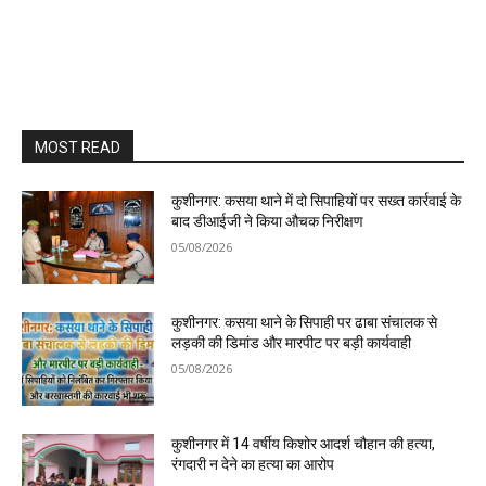
MOST READ
कुशीनगर: कसया थाने में दो सिपाहियों पर सख्त कार्रवाई के
बाद डीआईजी ने किया औचक निरीक्षण
05/08/2026
कुशीनगर: कसया थाने के सिपाही पर ढाबा संचालक से
लड़की की डिमांड और मारपीट पर बड़ी कार्यवाही
05/08/2026
कुशीनगर में 14 वर्षीय किशोर आदर्श चौहान की हत्या,
रंगदारी न देने का हत्या का आरोप