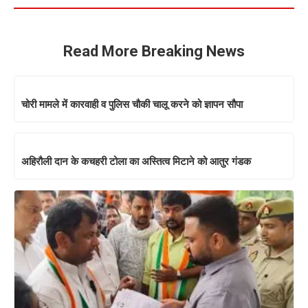
Read More Breaking News
चोरी मामले में कारवाही व पुलिस चौकी चालू करने को ज्ञापन सौपा
अहिरौली दान के कचहरी टोला का अस्तित्व मिटाने को आतुर गंडक