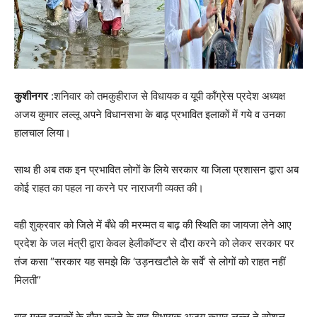
कुशीनगर
:शनिवार को तमकुहीराज से विधायक व यूपी काँग्रेस प्रदेश अध्यक्ष
अजय कुमार लल्लू अपने विधानसभा के बाढ़ प्रभावित इलाकों में गये व उनका
हालचाल लिया।
साथ ही अब तक इन प्रभावित लोगों के लिये सरकार या जिला प्रशासन द्वारा अब
कोई राहत का पहल ना करने पर नाराजगी व्यक्त की।
वही शुक्रवार को जिले में बँधे की मरम्मत व बाढ़ की स्थिति का जायजा लेने आए
प्रदेश के जल मंत्री द्वारा केवल हेलीकॉप्टर से दौरा करने को लेकर सरकार पर
तंज कसा “सरकार यह समझे कि ‘उड़नखटौले के सर्वे’ से लोगों को राहत नहीं
मिलती”
बाढ़ गस्त इलाकों के दौरा करने के बाद विधायक अजय कुमार लल्लू ने सोशल