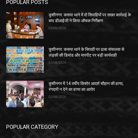
POPULAR POSTS
कुशीनगर: कसया थाने में दो सिपाहियों पर सख्त कार्रवाई के
बाद डीआईजी ने किया औचक निरीक्षण
05/08/2026
कुशीनगर: कसया थाने के सिपाही पर ढाबा संचालक से
लड़की की डिमांड और मारपीट पर बड़ी कार्यवाही
05/08/2026
कुशीनगर में 14 वर्षीय किशोर आदर्श चौहान की हत्या,
रंगदारी न देने का हत्या का आरोप
02/08/2026
POPULAR CATEGORY