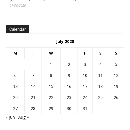
01/08/2026
Calendar
July 2020
M
T
W
T
F
S
S
1
2
3
4
5
6
7
8
9
10
11
12
13
14
15
16
17
18
19
20
21
22
23
24
25
26
27
28
29
30
31
« Jun
Aug »