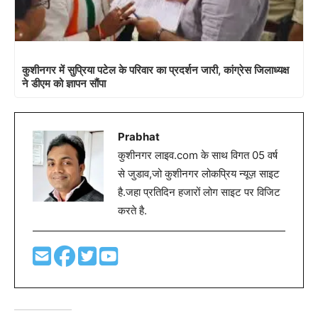
कुशीनगर में सुप्रिया पटेल के परिवार का प्रदर्शन जारी, कांग्रेस जिलाध्यक्ष
ने डीएम को ज्ञापन सौंपा
Prabhat
कुशीनगर लाइव.com के साथ विगत 05 वर्ष
से जुडाव,जो कुशीनगर लोकप्रिय न्यूज़ साइट
है.जहा प्रतिदिन हजारों लोग साइट पर विजिट
करते है.