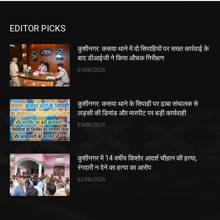
EDITOR PICKS
कुशीनगर: कसया थाने में दो सिपाहियों पर सख्त कार्रवाई के
बाद डीआईजी ने किया औचक निरीक्षण
05/08/2026
कुशीनगर: कसया थाने के सिपाही पर ढाबा संचालक से
लड़की की डिमांड और मारपीट पर बड़ी कार्यवाही
05/08/2026
कुशीनगर में 14 वर्षीय किशोर आदर्श चौहान की हत्या,
रंगदारी न देने का हत्या का आरोप
02/08/2026