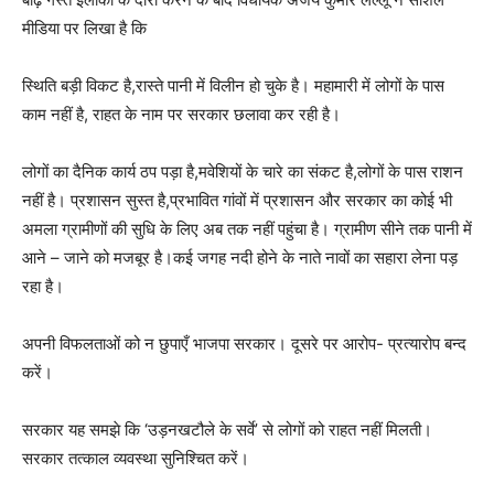
मीडिया पर लिखा है कि
स्थिति बड़ी विकट है,रास्ते पानी में विलीन हो चुके है। महामारी में लोगों के पास
काम नहीं है, राहत के नाम पर सरकार छलावा कर रही है।
लोगों का दैनिक कार्य ठप पड़ा है,मवेशियों के चारे का संकट है,लोगों के पास राशन
नहीं है। प्रशासन सुस्त है,प्रभावित गांवों में प्रशासन और सरकार का कोई भी
अमला ग्रामीणों की सुधि के लिए अब तक नहीं पहुंचा है। ग्रामीण सीने तक पानी में
आने – जाने को मजबूर है।कई जगह नदी होने के नाते नावों का सहारा लेना पड़
रहा है।
अपनी विफलताओं को न छुपाएँ भाजपा सरकार। दूसरे पर आरोप- प्रत्यारोप बन्द
करें।
सरकार यह समझे कि ‘उड़नखटौले के सर्वे’ से लोगों को राहत नहीं मिलती।
सरकार तत्काल व्यवस्था सुनिश्चित करें।