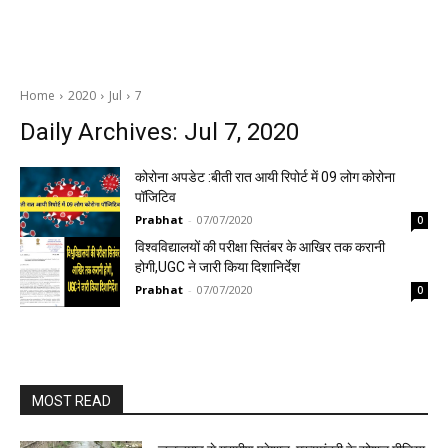
Home
2020
Jul
7
Daily Archives: Jul 7, 2020
कोरोना अपडेट :बीती रात आयी रिपोर्ट में 09 लोग कोरोना
पॉजिटिव
Prabhat
-
07/07/2020
0
विश्वविद्यालयों की परीक्षा सितंबर के आखिर तक करानी
होगी,UGC ने जारी किया दिशानिर्देश
Prabhat
-
07/07/2020
0
MOST READ