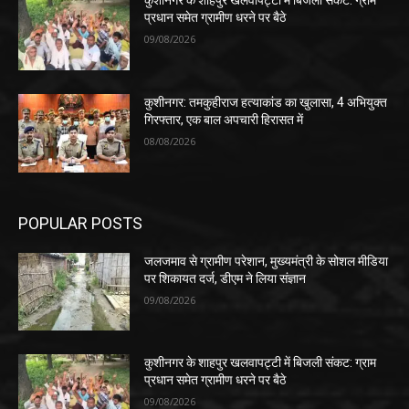
कुशीनगर के शाहपुर खलवापट्टी में बिजली संकट: ग्राम
प्रधान समेत ग्रामीण धरने पर बैठे
09/08/2026
कुशीनगर: तमकुहीराज हत्याकांड का खुलासा, 4 अभियुक्त
गिरफ्तार, एक बाल अपचारी हिरासत में
08/08/2026
POPULAR POSTS
जलजमाव से ग्रामीण परेशान, मुख्यमंत्री के सोशल मीडिया
पर शिकायत दर्ज, डीएम ने लिया संज्ञान
09/08/2026
कुशीनगर के शाहपुर खलवापट्टी में बिजली संकट: ग्राम
प्रधान समेत ग्रामीण धरने पर बैठे
09/08/2026