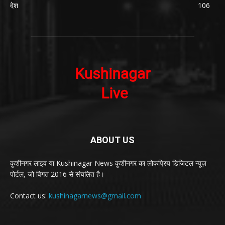
देश
106
ABOUT US
कुशीनगर लाइव या Kushinagar News कुशीनगर का लोकप्रिय डिजिटल न्यूज़
पोर्टल, जो विगत 2016 से संचलित है।
Contact us:
kushinagarnews@gmail.com