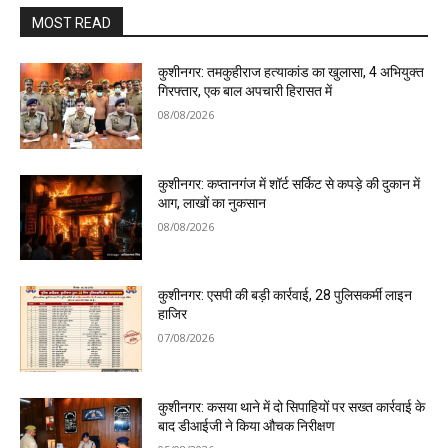
MOST READ
कुशीनगर: तमकुहीराज हत्याकांड का खुलासा, 4 अभियुक्त
गिरफ्तार, एक बाल अपचारी हिरासत में
08/08/2026
कुशीनगर: कप्तानगंज में शॉर्ट सर्किट से कपड़े की दुकान में
आग, लाखों का नुकसान
08/08/2026
कुशीनगर: एसपी की बड़ी कार्रवाई, 28 पुलिसकर्मी लाइन
हाजिर
07/08/2026
कुशीनगर: कसया थाने में दो सिपाहियों पर सख्त कार्रवाई के
बाद डीआईजी ने किया औचक निरीक्षण