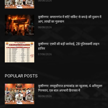
08/08/2026
कुशीनगर: कप्तानगंज में शॉर्ट सर्किट से कपड़े की दुकान में
आग, लाखों का नुकसान
08/08/2026
कुशीनगर: एसपी की बड़ी कार्रवाई, 28 पुलिसकर्मी लाइन
हाजिर
07/08/2026
POPULAR POSTS
कुशीनगर: तमकुहीराज हत्याकांड का खुलासा, 4 अभियुक्त
गिरफ्तार, एक बाल अपचारी हिरासत में
08/08/2026