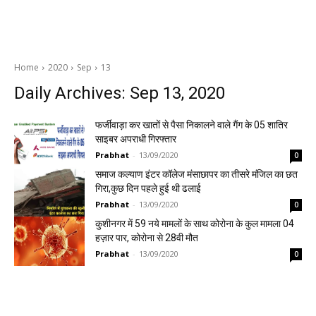
Home
2020
Sep
13
Daily Archives: Sep 13, 2020
फर्जीवाड़ा कर खातों से पैसा निकालने वाले गैंग के 05 शातिर
साइबर अपराधी गिरफ्तार
Prabhat
-
13/09/2020
0
समाज कल्याण इंटर कॉलेज मंसाछापर का तीसरे मंजिल का छत
गिरा,कुछ दिन पहले हुई थी ढलाई
Prabhat
-
13/09/2020
0
कुशीनगर में 59 नये मामलों के साथ कोरोना के कुल मामला 04
हज़ार पार, कोरोना से 28वी मौत
Prabhat
-
13/09/2020
0