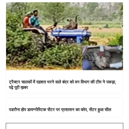
ट्रैक्टर चालकों में दहशत भरने वाले बंदर को वन विभाग की टीम ने पकड़ा,
पढ़े पूरी ख़बर
पडरौना होप डायग्नोस्टिक सेंटर पर प्रशासन का कोप, सेंटर हुआ सील