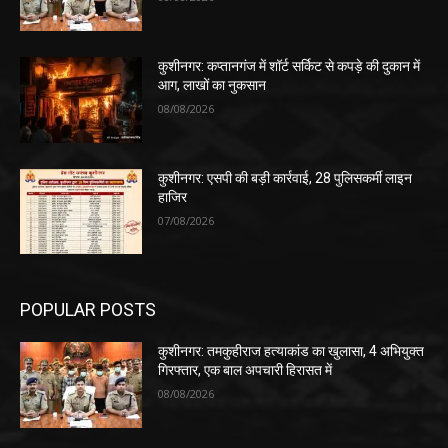
कुशीनगर: कप्तानगंज में शॉर्ट सर्किट से कपड़े की दुकान में
आग, लाखों का नुकसान
08/08/2026
कुशीनगर: एसपी की बड़ी कार्रवाई, 28 पुलिसकर्मी लाइन
हाजिर
07/08/2026
POPULAR POSTS
कुशीनगर: तमकुहीराज हत्याकांड का खुलासा, 4 अभियुक्त
गिरफ्तार, एक बाल अपचारी हिरासत में
08/08/2026