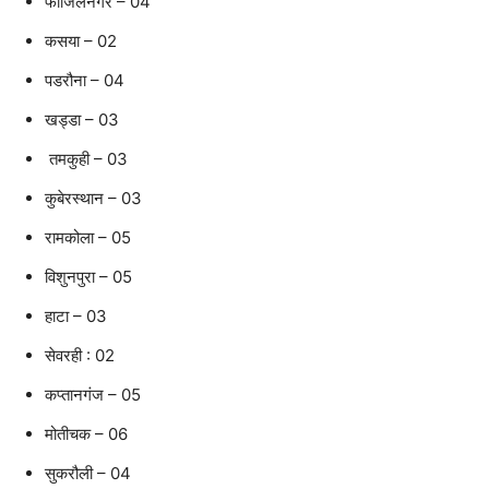
फाजिलनगर – 04
कसया – 02
पडरौना – 04
खड्डा – 03
तमकुही – 03
कुबेरस्थान – 03
रामकोला – 05
विशुनपुरा – 05
हाटा – 03
सेवरही : 02
कप्तानगंज – 05
मोतीचक – 06
सुकरौली – 04