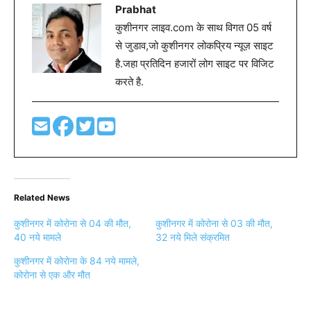
Prabhat
कुशीनगर लाइव.com के साथ विगत 05 वर्ष
से जुडाव,जो कुशीनगर लोकप्रिय न्यूज़ साइट
है.जहा प्रतिदिन हजारों लोग साइट पर विजिट
करते है.
Related News
कुशीनगर में कोरोना से 04 की मौत,
कुशीनगर में कोरोना से 03 की मौत,
40 नये मामले
32 नये मिले संक्रमित
कुशीनगर में कोरोना के 84 नये मामले,
कोरोना से एक और मौत