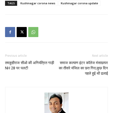
TAGS
Kushinagar corona news
Kushinagar corona update
Previous article
Next article
तमकुहीराज सीओ की अनियंत्रित गाड़ी
समाज कल्याण इंटर कॉलेज मंसाछापर
NH 28 पर पलटी
का तीसरे मंजिल का छत गिरा,कुछ दिन
पहले हुई थी ढलाई