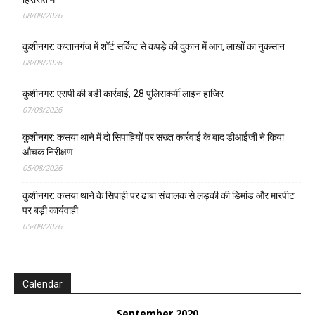
08/08/2026
कुशीनगर: कप्तानगंज में शॉर्ट सर्किट से कपड़े की दुकान में आग, लाखों का नुकसान
08/08/2026
कुशीनगर: एसपी की बड़ी कार्रवाई, 28 पुलिसकर्मी लाइन हाजिर
07/08/2026
कुशीनगर: कसया थाने में दो सिपाहियों पर सख्त कार्रवाई के बाद डीआईजी ने किया
औचक निरीक्षण
05/08/2026
कुशीनगर: कसया थाने के सिपाही पर ढाबा संचालक से लड़की की डिमांड और मारपीट
पर बड़ी कार्यवाही
05/08/2026
Calendar
September 2020