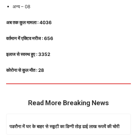
अन्य – 08
अब तक कुल मामला : 4036
वर्तमान में एक्टिव मरीज : 656
इलाज से स्वस्थ हुए : 3352
कोरोना से कुल मौत : 28
Read More Breaking News
पडरौना में घर के बाहर से स्कूटी का डिग्गी तोड़ ढाई लाख रूपयें की चोरी