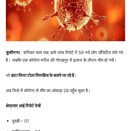
कुशीनगर
: शनिवार शाम तक आये जांच रिपोर्ट में 59 नये लोग पॉजिटिव पाये गये
है। जबकि एक कोरोना मरीज की गोरखपुर में इलाज के दौरान मौत हो गयी।
जो
हाटा पिपरा टोला पिपरहिया के बताये जा रहे है
।
अब जिले में कोरोना से मौत का आंकड़ा 28 पहुँच चुका है।
क्षेत्रवार आई रिपोर्ट देखें
दुदही – 01