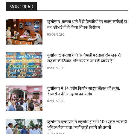
MOST READ
कुशीनगर: कसया थाने में दो सिपाहियों पर सख्त कार्रवाई के
बाद डीआईजी ने किया औचक निरीक्षण
05/08/2026
कुशीनगर: कसया थाने के सिपाही पर ढाबा संचालक से
लड़की की डिमांड और मारपीट पर बड़ी कार्यवाही
05/08/2026
कुशीनगर में 14 वर्षीय किशोर आदर्श चौहान की हत्या,
रंगदारी न देने का हत्या का आरोप
02/08/2026
कुशीनगर प्रशासन ने तहसील हाटा में 100 एकड़ सरकारी
भूमि का किया पता, फर्जी एंट्री हटाने की तैयारी