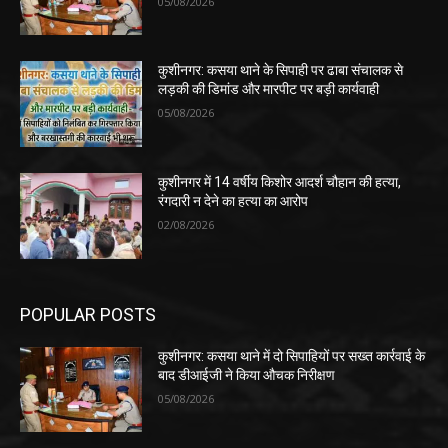
05/08/2026
कुशीनगर: कसया थाने के सिपाही पर ढाबा संचालक से
लड़की की डिमांड और मारपीट पर बड़ी कार्यवाही
05/08/2026
कुशीनगर में 14 वर्षीय किशोर आदर्श चौहान की हत्या,
रंगदारी न देने का हत्या का आरोप
02/08/2026
POPULAR POSTS
कुशीनगर: कसया थाने में दो सिपाहियों पर सख्त कार्रवाई के
बाद डीआईजी ने किया औचक निरीक्षण
05/08/2026