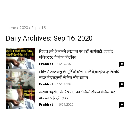
Home
2020
Sep
16
Daily Archives: Sep 16, 2020
रिश्वत लेने के मामले लेखपाल पर बड़ी कार्यवाही, ज्वाइंट
मजिस्ट्रेट ने किया निलंबित
Prabhat
-
16/09/2020
0
मंदिर से अष्टधातु की मूर्तियाँ चोरी मामले में,कांग्रेस प्रतिनिधि
मंडल ने एसएसपी से मिल सौंपा ज्ञापन
Prabhat
-
16/09/2020
0
कसया तहसील के लेखपाल का वीडियो सोशल मीडिया पर
वायरल, पढ़े पूरी ख़बर
Prabhat
-
16/09/2020
0