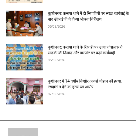
कुशीनगर: कसया थाने में दो सिपाहियों पर सख्त कार्रवाई के
बाद डीआईजी ने किया औचक निरीक्षण
05/08/2026
कुशीनगर: कसया थाने के सिपाही पर ढाबा संचालक से
लड़की की डिमांड और मारपीट पर बड़ी कार्यवाही
05/08/2026
कुशीनगर में 14 वर्षीय किशोर आदर्श चौहान की हत्या,
रंगदारी न देने का हत्या का आरोप
02/08/2026