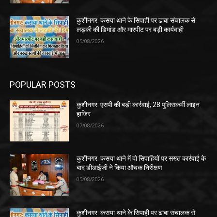
कुशीनगर: कसया थाने के सिपाही पर ढाबा संचालक से
लड़की की डिमांड और मारपीट पर बड़ी कार्यवाही
05/08/2026
POPULAR POSTS
कुशीनगर: एसपी की बड़ी कार्रवाई, 28 पुलिसकर्मी लाइन
हाजिर
07/08/2026
कुशीनगर: कसया थाने में दो सिपाहियों पर सख्त कार्रवाई के
बाद डीआईजी ने किया औचक निरीक्षण
05/08/2026
कुशीनगर: कसया थाने के सिपाही पर ढाबा संचालक से