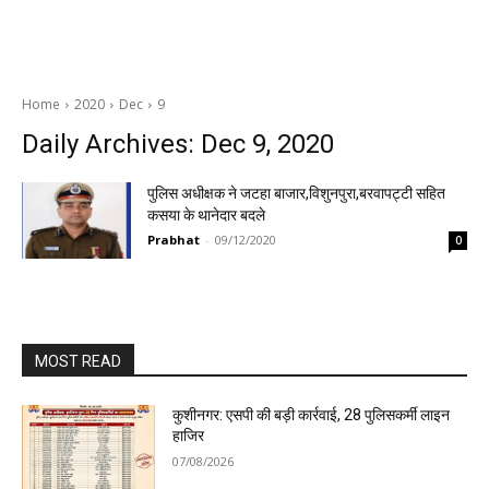
Home
2020
Dec
9
Daily Archives: Dec 9, 2020
पुलिस अधीक्षक ने जटहा बाजार,विशुनपुरा,बरवापट्टी सहित
कसया के थानेदार बदले
Prabhat
-
09/12/2020
0
MOST READ
कुशीनगर: एसपी की बड़ी कार्रवाई, 28 पुलिसकर्मी लाइन
हाजिर
07/08/2026