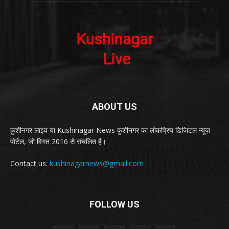
ABOUT US
कुशीनगर लाइव या Kushinagar News कुशीनगर का लोकप्रिय डिजिटल न्यूज़
पोर्टल, जो विगत 2016 से संचलित है।
Contact us:
kushinagarnews@gmail.com
FOLLOW US