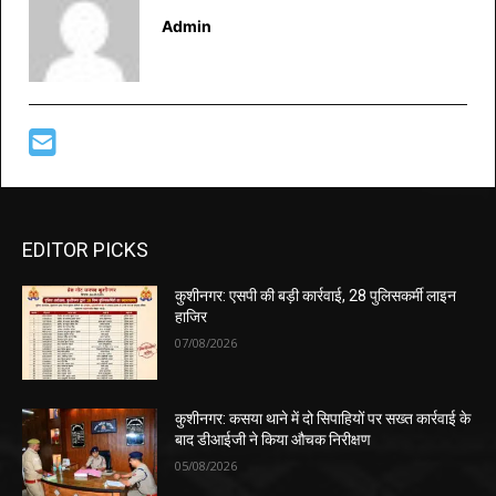
Admin
EDITOR PICKS
कुशीनगर: एसपी की बड़ी कार्रवाई, 28 पुलिसकर्मी लाइन
हाजिर
07/08/2026
कुशीनगर: कसया थाने में दो सिपाहियों पर सख्त कार्रवाई के
बाद डीआईजी ने किया औचक निरीक्षण
05/08/2026