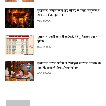
कुशीनगर: कप्तानगंज में शॉर्ट सर्किट से कपड़े की दुकान में
आग, लाखों का नुकसान
08/08/2026
कुशीनगर: एसपी की बड़ी कार्रवाई, 28 पुलिसकर्मी लाइन
हाजिर
07/08/2026
कुशीनगर: कसया थाने में दो सिपाहियों पर सख्त कार्रवाई के
बाद डीआईजी ने किया औचक निरीक्षण
05/08/2026