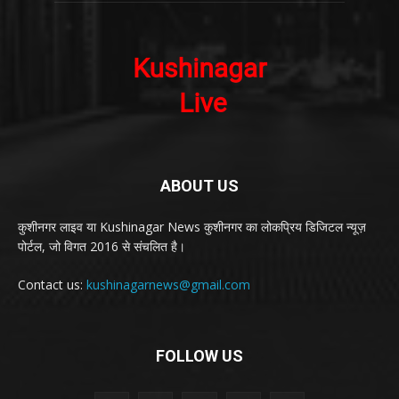
ABOUT US
कुशीनगर लाइव या Kushinagar News कुशीनगर का लोकप्रिय डिजिटल न्यूज़
पोर्टल, जो विगत 2016 से संचलित है।
Contact us:
kushinagarnews@gmail.com
FOLLOW US