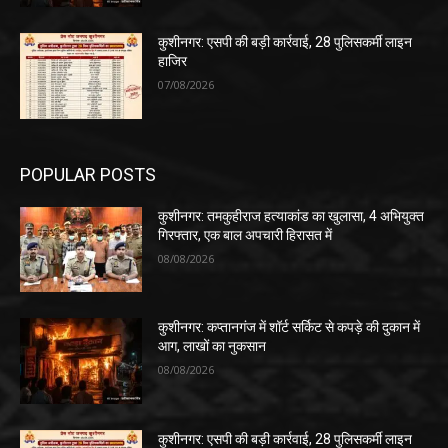
कुशीनगर: एसपी की बड़ी कार्रवाई, 28 पुलिसकर्मी लाइन
हाजिर
07/08/2026
POPULAR POSTS
कुशीनगर: तमकुहीराज हत्याकांड का खुलासा, 4 अभियुक्त
गिरफ्तार, एक बाल अपचारी हिरासत में
08/08/2026
कुशीनगर: कप्तानगंज में शॉर्ट सर्किट से कपड़े की दुकान में
आग, लाखों का नुकसान
08/08/2026
कुशीनगर: एसपी की बड़ी कार्रवाई, 28 पुलिसकर्मी लाइन