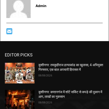
Admin
EDITOR PICKS
कुशीनगर: तमकुहीराज हत्याकांड का खुलासा, 4 अभियुक्त
गिरफ्तार, एक बाल अपचारी हिरासत में
08/08/2026
कुशीनगर: कप्तानगंज में शॉर्ट सर्किट से कपड़े की दुकान में
आग, लाखों का नुकसान
08/08/2026