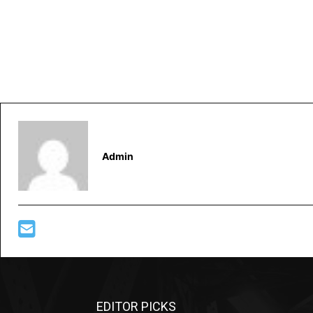
Admin
EDITOR PICKS