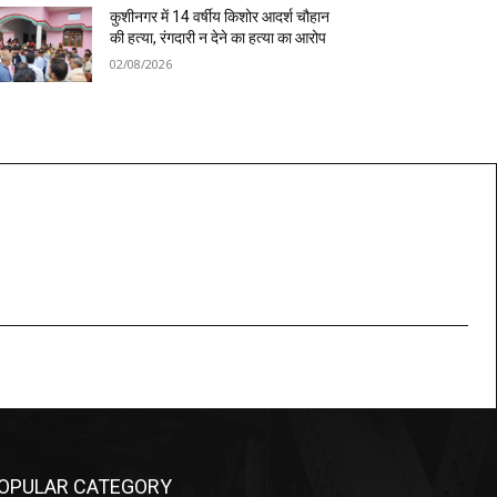
कुशीनगर में 14 वर्षीय किशोर आदर्श चौहान
की हत्या, रंगदारी न देने का हत्या का आरोप
02/08/2026
OPULAR CATEGORY