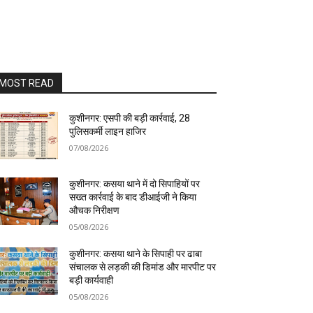
MOST READ
कुशीनगर: एसपी की बड़ी कार्रवाई, 28
पुलिसकर्मी लाइन हाजिर
07/08/2026
कुशीनगर: कसया थाने में दो सिपाहियों पर
सख्त कार्रवाई के बाद डीआईजी ने किया
औचक निरीक्षण
05/08/2026
कुशीनगर: कसया थाने के सिपाही पर ढाबा
संचालक से लड़की की डिमांड और मारपीट पर
बड़ी कार्यवाही
05/08/2026