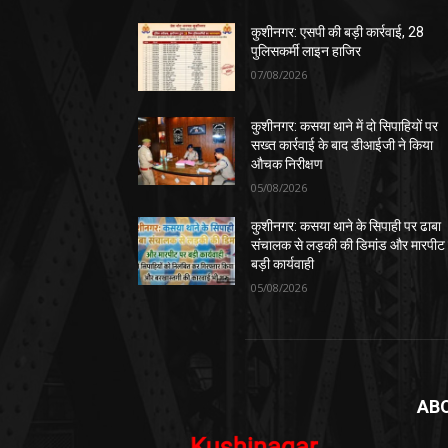
कुशीनगर: एसपी की बड़ी कार्रवाई, 28
पुलिसकर्मी लाइन हाजिर
07/08/2026
कुशीनगर: कसया थाने में दो सिपाहियों पर
सख्त कार्रवाई के बाद डीआईजी ने किया
औचक निरीक्षण
05/08/2026
कुशीनगर: कसया थाने के सिपाही पर ढाबा
संचालक से लड़की की डिमांड और मारपीट
बड़ी कार्यवाही
05/08/2026
AB