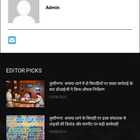
Admin
EDITOR PICKS
कुशीनगर: कसया थाने में दो सिपाहियों पर सख्त कार्रवाई के
बाद डीआईजी ने किया औचक निरीक्षण
05/08/2026
कुशीनगर: कसया थाने के सिपाही पर ढाबा संचालक से
लड़की की डिमांड और मारपीट पर बड़ी कार्यवाही
05/08/2026