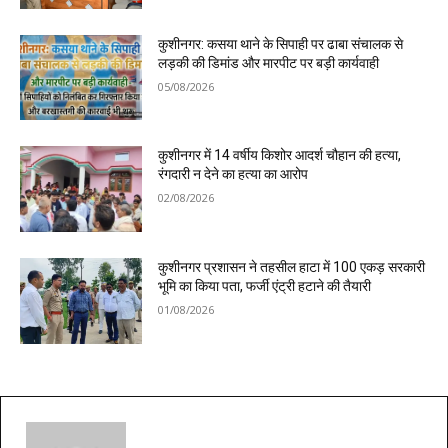
कुशीनगर: कसया थाने के सिपाही पर ढाबा संचालक से
लड़की की डिमांड और मारपीट पर बड़ी कार्यवाही
05/08/2026
कुशीनगर में 14 वर्षीय किशोर आदर्श चौहान की हत्या,
रंगदारी न देने का हत्या का आरोप
02/08/2026
कुशीनगर प्रशासन ने तहसील हाटा में 100 एकड़ सरकारी
भूमि का किया पता, फर्जी एंट्री हटाने की तैयारी
01/08/2026