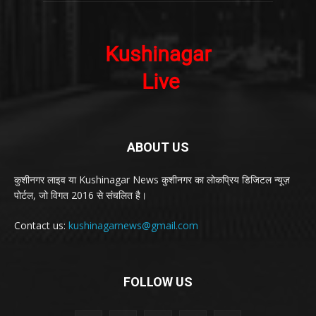
ABOUT US
कुशीनगर लाइव या Kushinagar News कुशीनगर का लोकप्रिय डिजिटल न्यूज़
पोर्टल, जो विगत 2016 से संचलित है।
Contact us:
kushinagarnews@gmail.com
FOLLOW US