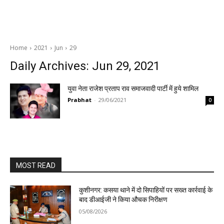
Home
2021
Jun
29
Daily Archives: Jun 29, 2021
युवा नेता राजेश प्रताप राव समाजवादी पार्टी में हुये शामिल
Prabhat
-
29/06/2021
0
MOST READ
कुशीनगर: कसया थाने में दो सिपाहियों पर सख्त कार्रवाई के
बाद डीआईजी ने किया औचक निरीक्षण
05/08/2026