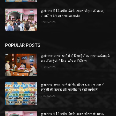
कुशीनगर में 14 वर्षीय किशोर आदर्श चौहान की हत्या,
रंगदारी न देने का हत्या का आरोप
02/08/2026
POPULAR POSTS
कुशीनगर: कसया थाने में दो सिपाहियों पर सख्त कार्रवाई के
बाद डीआईजी ने किया औचक निरीक्षण
05/08/2026
कुशीनगर: कसया थाने के सिपाही पर ढाबा संचालक से
लड़की की डिमांड और मारपीट पर बड़ी कार्यवाही
05/08/2026
कुशीनगर में 14 वर्षीय किशोर आदर्श चौहान की हत्या,