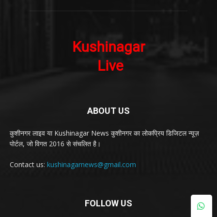
ABOUT US
कुशीनगर लाइव या Kushinagar News कुशीनगर का लोकप्रिय डिजिटल न्यूज़
पोर्टल, जो विगत 2016 से संचलित है।
Contact us:
kushinagarnews@gmail.com
FOLLOW US