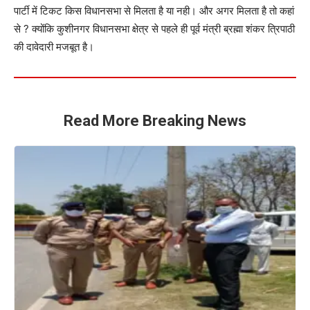
पार्टी में टिकट किस विधानसभा से मिलता है या नही। और अगर मिलता है तो कहां
से ? क्योंकि कुशीनगर विधानसभा क्षेत्र से पहले ही पूर्व मंत्री ब्रह्मा शंकर त्रिपाठी
की दावेदारी मजबूत है।
Read More Breaking News