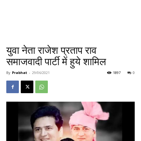
युवा नेता राजेश प्रताप राव
समाजवादी पार्टी में हुये शामिल
By
Prabhat
-
29/06/2021
1897
0