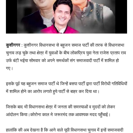
कुशीनगर
: कुशीनगर विधानसभा से बहुजन समाज पार्टी की तरफ से विधानसभा
चुनाव लड़ चुके तथा क्षेत्र में युवाओं के बीच लोकप्रिय युवा नेता राजेश प्रताप राव
उर्फ बंटी भईया सोमवार को अपने समर्थकों संग समाजवादी पार्टी में शामिल हो
गए।
इसके पूर्व यह बहुजन समाज पार्टी थे जिन्हें बसपा पार्टी द्वारा पार्टी विरोधी गतिविधियों
में शामिल होने का आरोप लगाते हुये पार्टी से बाहर कर दिया था।
जिसके बाद भी विधानसभा क्षेत्र में जनता की समस्याओं व मुददों को लेकर
आंदोलन किया।कोरोना काल मे जरूरमंद तक
आवश्यक मदद पहुँचाई।
हालांकि की अब देखना है कि आने वाले यूपी विधानसभा चुनाव में इन्हें समाजवादी