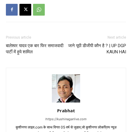
Previous article
Next article
बालेश्वर यादव एक बार फिर समाजवादी
जाने यूपी डीजीपी कौन है ? | UP DGP
पार्टी में हुये शामिल
KAUN HAI
Prabhat
https://kushinagarlive.com
कुशीनगर लाइव.com के साथ विगत 05 वर्ष से जुडाव,जो कुशीनगर लोकप्रिय न्यूज़