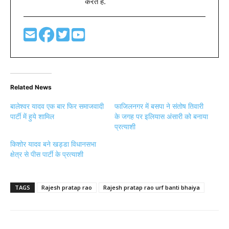
करते है.
Related News
बालेश्वर यादव एक बार फिर समाजवादी
फाजिलनगर में बसपा ने संतोष तिवारी
पार्टी में हुये शामिल
के जगह पर इलियास अंसारी को बनाया
प्रत्याशी
किशोर यादव बने खड्डा विधानसभा
क्षेत्र से पीस पार्टी के प्रत्याशी
TAGS
Rajesh pratap rao
Rajesh pratap rao urf banti bhaiya