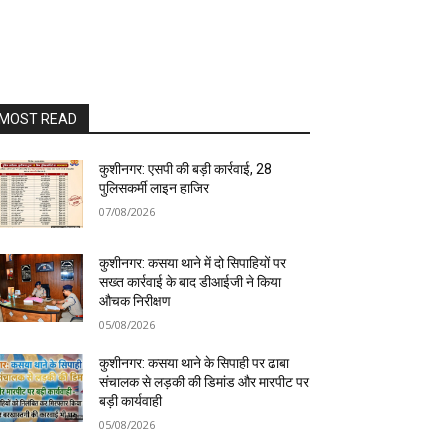
MOST READ
कुशीनगर: एसपी की बड़ी कार्रवाई, 28
पुलिसकर्मी लाइन हाजिर
07/08/2026
कुशीनगर: कसया थाने में दो सिपाहियों पर
सख्त कार्रवाई के बाद डीआईजी ने किया
औचक निरीक्षण
05/08/2026
कुशीनगर: कसया थाने के सिपाही पर ढाबा
संचालक से लड़की की डिमांड और मारपीट पर
बड़ी कार्यवाही
05/08/2026