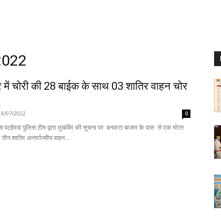
 2022
 में चोरी की 28 बाईक के साथ 03 शातिर वाहन चोर
18/07/2022
0
ा पटहेरवा पुलिस टीम द्वारा मुखबिर की सूचना पर बनकटा बाजार के पास से एक मोटर
ीन शातिर अन्तर्राज्यीय वाहन...