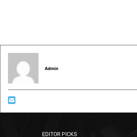
Admin
EDITOR PICKS