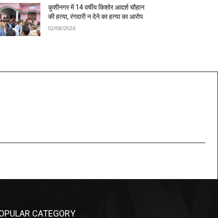
कुशीनगर में 14 वर्षीय किशोर आदर्श चौहान
की हत्या, रंगदारी न देने का हत्या का आरोप
02/08/2026
OPULAR CATEGORY