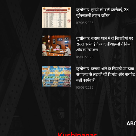
कुशीनगर: एसपी की बड़ी कार्रवाई, 28
पुलिसकर्मी लाइन हाजिर
07/08/2026
कुशीनगर: कसया थाने में दो सिपाहियों पर
सख्त कार्रवाई के बाद डीआईजी ने किया
औचक निरीक्षण
05/08/2026
कुशीनगर: कसया थाने के सिपाही पर ढाबा
संचालक से लड़की की डिमांड और मारपीट
बड़ी कार्यवाही
05/08/2026
AB